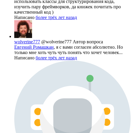
использовать классы для структурирования кода,
изучить пару фреймворков, да книжек почитать про
качественный код )
Написано
более трёх лет назад
wolverine777
@wolverine777
Автор вопроса
Евгений Ромашкан
, я с вами согласен абсолютно. Но
только мне хоть чуть чуть понять что хочет человек...
Написано
более трёх лет назад