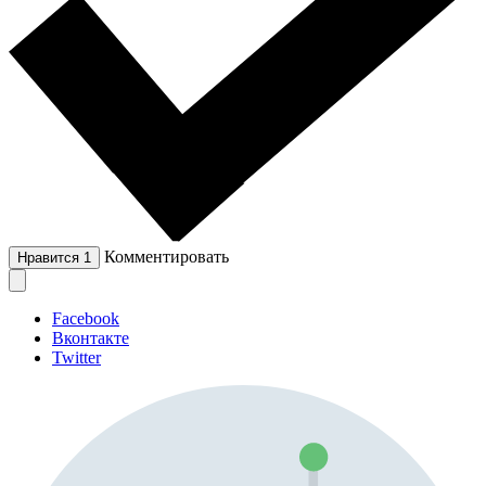
Комментировать
Нравится
1
Facebook
Вконтакте
Twitter