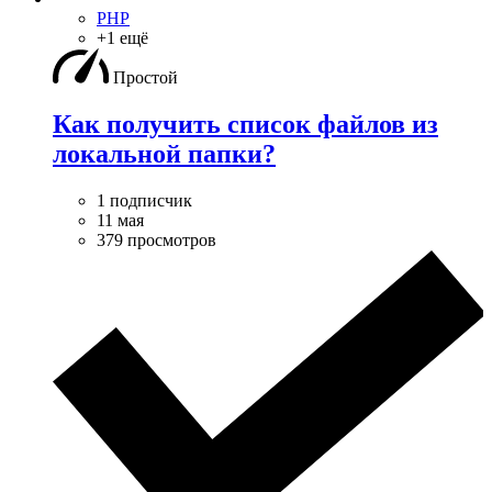
PHP
+1 ещё
Простой
Как получить список файлов из
локальной папки?
1 подписчик
11 мая
379 просмотров