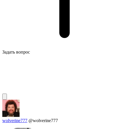
Задать вопрос
wolverine777
@wolverine777