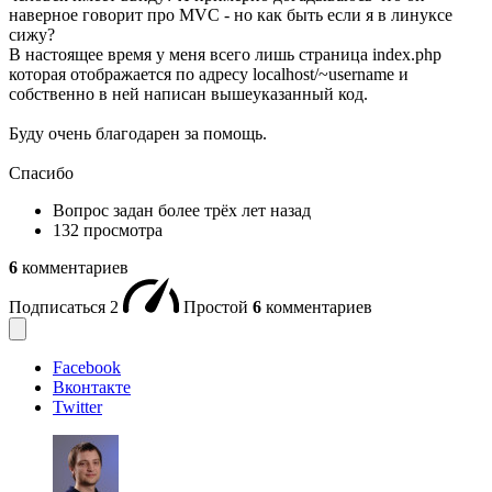
наверное говорит про MVC - но как быть если я в линуксе
сижу?
В настоящее время у меня всего лишь страница index.php
которая отображается по адресу localhost/~username и
собственно в ней написан вышеуказанный код.
Буду очень благодарен за помощь.
Спасибо
Вопрос задан
более трёх лет назад
132 просмотра
6
комментариев
Подписаться
2
Простой
6
комментариев
Facebook
Вконтакте
Twitter