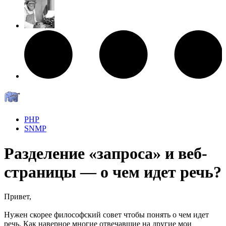
PHP
SNMP
Разделение «запроса» и веб-
страницы — о чем идет речь?
Привет,
Нужен скорее философский совет чтобы понять о чем идет
речь. Как наверное многие отвечавшие на другие мои