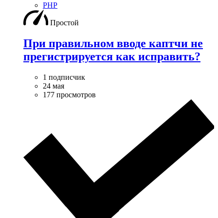
PHP
Простой
При правильном вводе каптчи не
прегистрируется как исправить?
1 подписчик
24 мая
177 просмотров