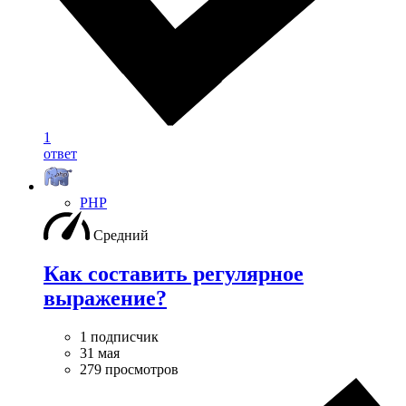
1
ответ
PHP
Средний
Как составить регулярное
выражение?
1 подписчик
31 мая
279 просмотров