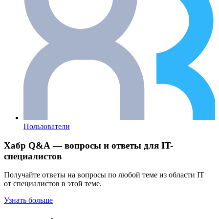
Пользователи
Хабр Q&A — вопросы и ответы для IT-
специалистов
Получайте ответы на вопросы по любой теме из области IT
от специалистов в этой теме.
Узнать больше