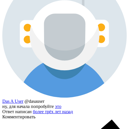
Das A User
@dasauser
ну, для начала попробуйте
это
Ответ написан
более трёх лет назад
Комментировать