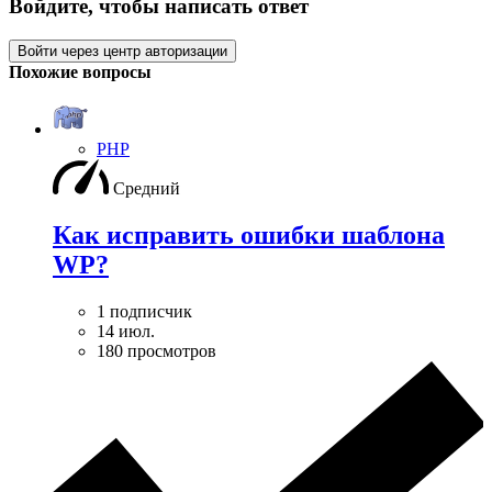
Войдите, чтобы написать ответ
Войти через центр авторизации
Похожие вопросы
PHP
Средний
Как исправить ошибки шаблона
WP?
1 подписчик
14 июл.
180 просмотров