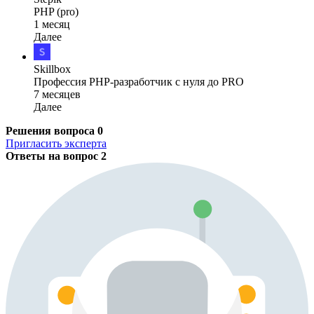
PHP (pro)
1 месяц
Далее
Skillbox
Профессия PHP-разработчик с нуля до PRO
7 месяцев
Далее
Решения вопроса
0
Пригласить эксперта
Ответы на вопрос
2