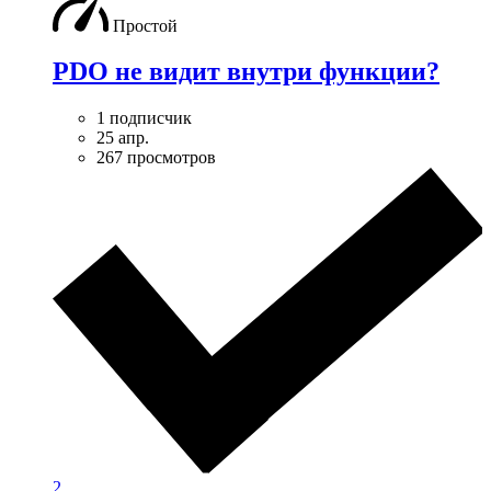
Простой
PDO не видит внутри функции?
1 подписчик
25 апр.
267 просмотров
2