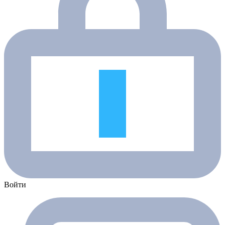
Войти