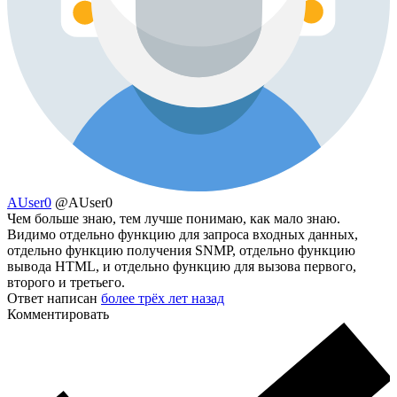
AUser0
@AUser0
Чем больше знаю, тем лучше понимаю, как мало знаю.
Видимо отдельно функцию для запроса входных данных,
отдельно функцию получения SNMP, отдельно функцию
вывода HTML, и отдельно функцию для вызова первого,
второго и третьего.
Ответ написан
более трёх лет назад
Комментировать