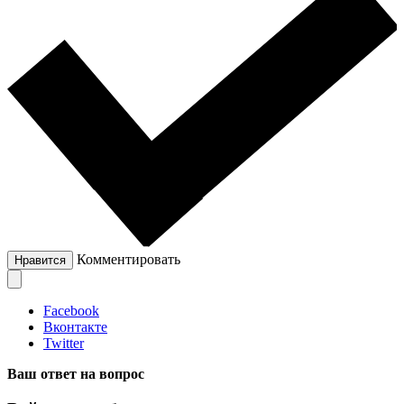
Комментировать
Нравится
Facebook
Вконтакте
Twitter
Ваш ответ на вопрос