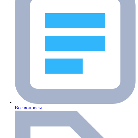
Все вопросы