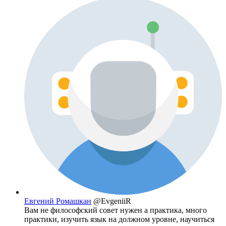
Евгений Ромашкан
@EvgeniiR
Вам не философский совет нужен а практика, много
практики, изучить язык на должном уровне, научиться