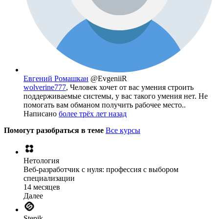
Евгений Ромашкан
@EvgeniiR
wolverine777
, Человек хочет от вас умения строить
поддерживаемые системы, у вас такого умения нет. Не
помогать вам обманом получить рабочее место..
Написано
более трёх лет назад
Помогут разобраться в теме
Все курсы
Нетология
Веб-разработчик с нуля: профессия с выбором
специализации
14 месяцев
Далее
Stepik