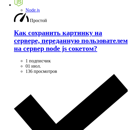
Node.js
Простой
Как сохранить картинку на
сервере, переданную пользователем
на сервер node js сокетом?
1 подписчик
01 июл.
136 просмотров