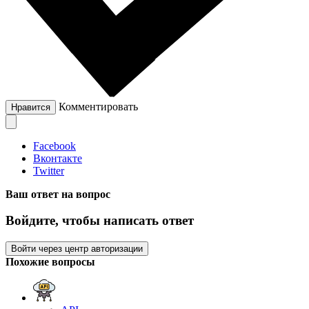
Комментировать
Нравится
Facebook
Вконтакте
Twitter
Ваш ответ на вопрос
Войдите, чтобы написать ответ
Войти через центр авторизации
Похожие вопросы