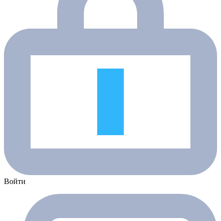
Войти