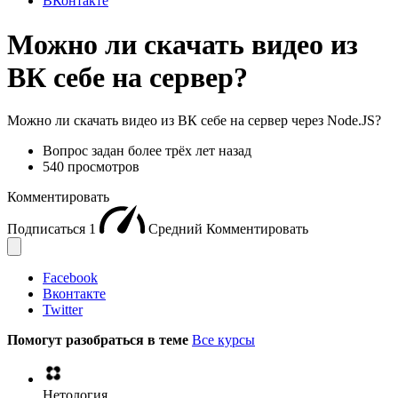
ВКонтакте
Можно ли скачать видео из
ВК себе на сервер?
Можно ли скачать видео из ВК себе на сервер через Node.JS?
Вопрос задан
более трёх лет назад
540 просмотров
Комментировать
Подписаться
1
Средний
Комментировать
Facebook
Вконтакте
Twitter
Помогут разобраться в теме
Все курсы
Нетология