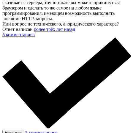
скачивает с сервера, точно также вы можете прикинуться
браузером и сделать то же самое на любом языке
программирования, имеющем возможность выполнять
внешние HTTP-запросы.
Или вопрос не технического, а юридического характера?
Ответ написан
более трёх лет назад
5
комментариев
5
комментариев
Нравится