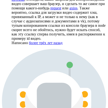
видео совершает ваш браузер, и сделать то же самое при
помощи какого-нибудь
request
или
axios
. Также
вероятно, ссылка для загрузки видео содержит хэш,
привязанный к IP, а может и не только к нему (как в
случае с аудиозаписями и документами в vk), потому
тупым копированием ссылки из консоли браузера в node
скорее всего не обойтись, нужно будет искать способ,
как эту ссылку сперва получить, имея в распоряжении к
примеру id видео.
Написано
более трёх лет назад