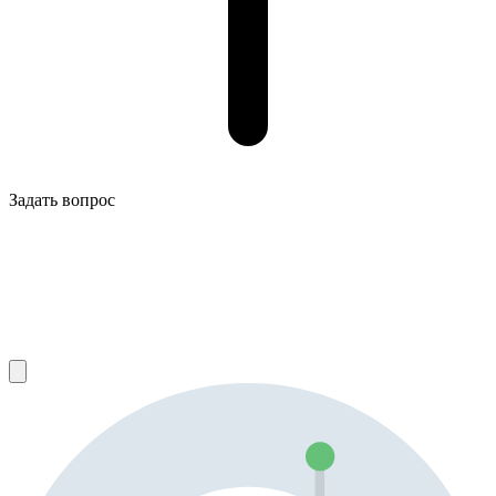
Задать вопрос