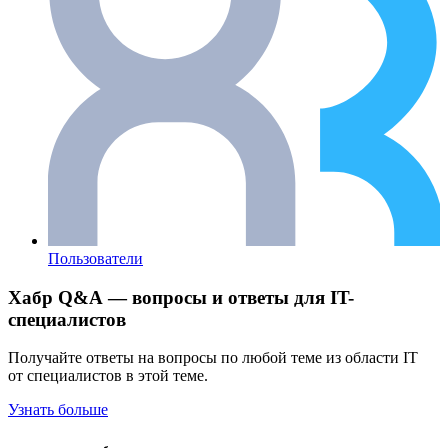
Пользователи
Хабр Q&A — вопросы и ответы для IT-
специалистов
Получайте ответы на вопросы по любой теме из области IT
от специалистов в этой теме.
Узнать больше