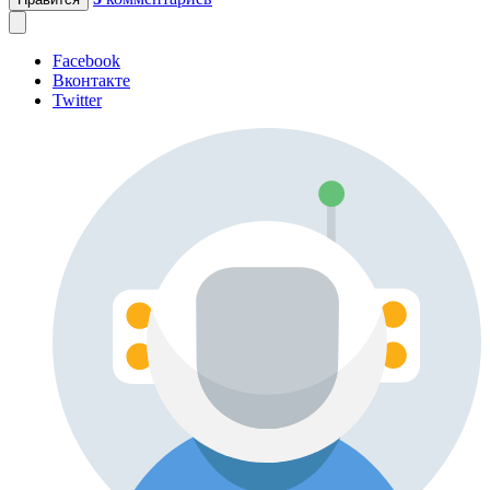
Facebook
Вконтакте
Twitter