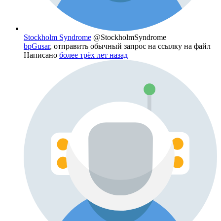
Stockholm Syndrome
@StockholmSyndrome
bpGusar
, отправить обычный запрос на ссылку на файл
Написано
более трёх лет назад