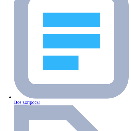
Все вопросы