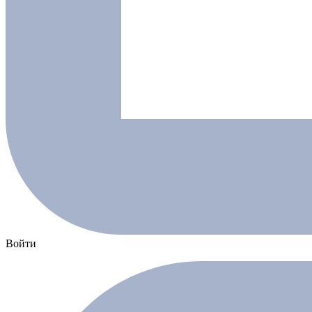
Войти