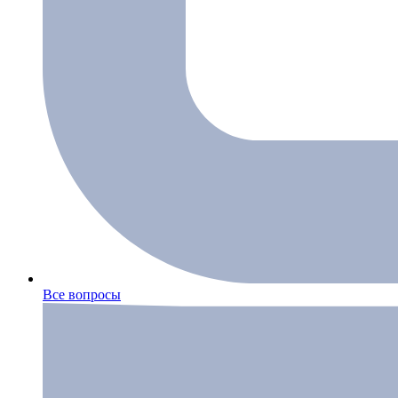
Все вопросы