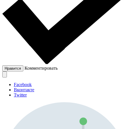
Комментировать
Нравится
Facebook
Вконтакте
Twitter