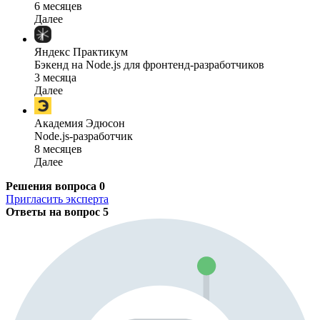
6 месяцев
Далее
Яндекс Практикум
Бэкенд на Node.js для фронтенд-разработчиков
3 месяца
Далее
Академия Эдюсон
Node.js-разработчик
8 месяцев
Далее
Решения вопроса
0
Пригласить эксперта
Ответы на вопрос
5