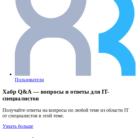
Пользователи
Хабр Q&A — вопросы и ответы для IT-
специалистов
Получайте ответы на вопросы по любой теме из области IT
от специалистов в этой теме.
Узнать больше