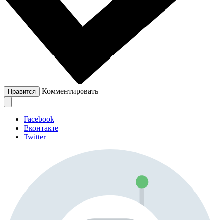
Комментировать
Нравится
Facebook
Вконтакте
Twitter