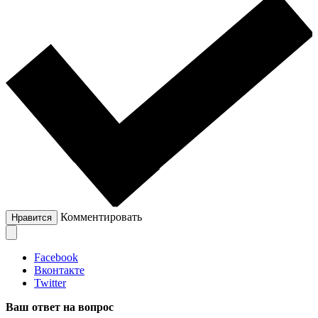
Комментировать
Нравится
Facebook
Вконтакте
Twitter
Ваш ответ на вопрос