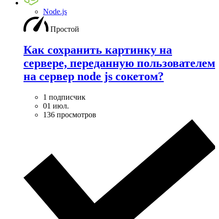
Node.js
Простой
Как сохранить картинку на
сервере, переданную пользователем
на сервер node js сокетом?
1 подписчик
01 июл.
136 просмотров