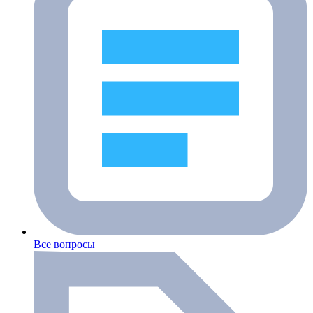
Все вопросы