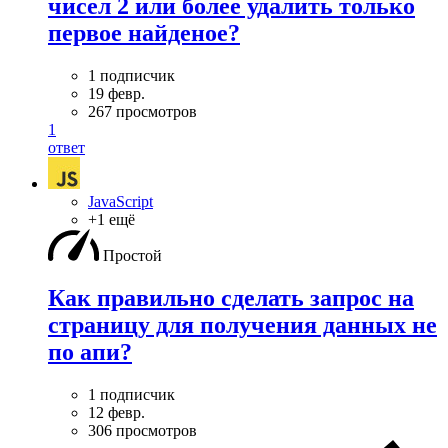
чисел 2 или более удалить только
первое найденое?
1 подписчик
19 февр.
267 просмотров
1
ответ
JavaScript
+1 ещё
Простой
Как правильно сделать запрос на
страницу для получения данных не
по апи?
1 подписчик
12 февр.
306 просмотров