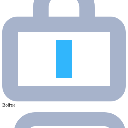
Войти