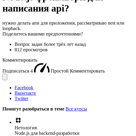
написания api?
нужно делать апи для приложения, рассматриваю nest или
loopback.
Поделитесь вашими предпочтениями?
Вопрос задан
более трёх лет назад
812 просмотров
Комментировать
Подписаться
4
Простой
Комментировать
Facebook
Вконтакте
Twitter
Помогут разобраться в теме
Все курсы
Нетология
Node.js для backend-разработки