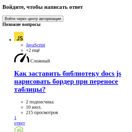
Войдите, чтобы написать ответ
Войти через центр авторизации
Похожие вопросы
JavaScript
+2 ещё
Сложный
Как заставить библиотеку docs js
нарисовать бордер при переносе
таблицы?
2 подписчика
10 июл.
215 просмотров
1
ответ