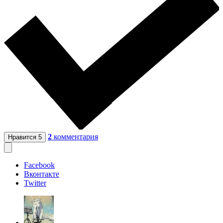
2
комментария
Нравится
5
Facebook
Вконтакте
Twitter