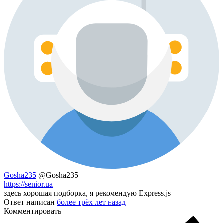
Gosha235
@Gosha235
https://senior.ua
здесь хорошая подборка, я рекомендую Express.js
Ответ написан
более трёх лет назад
Комментировать