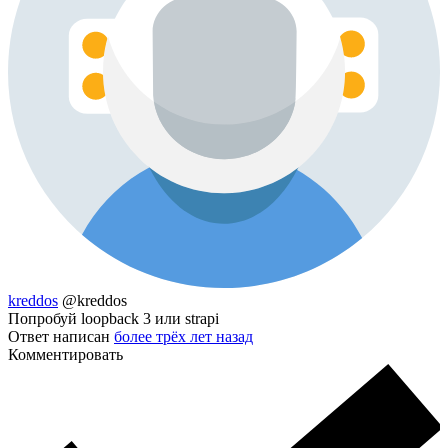
kreddos
@kreddos
Попробуй loopback 3 или strapi
Ответ написан
более трёх лет назад
Комментировать