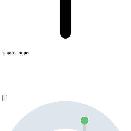
Задать вопрос