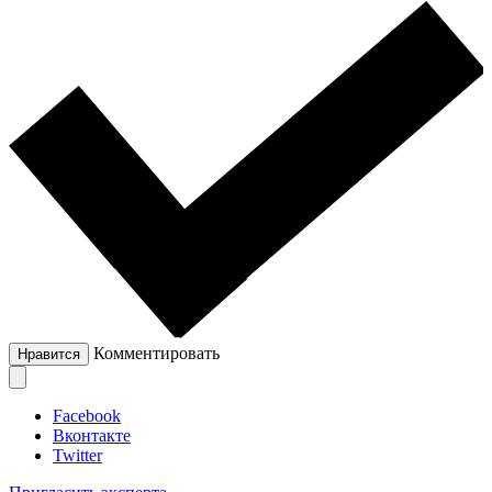
Комментировать
Нравится
Facebook
Вконтакте
Twitter