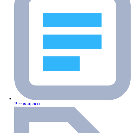
Все вопросы