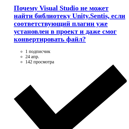
Почему Visual Studio не может
найти библиотеку Unity.Sentis, если
соответствующий плагин уже
установлен в проект и даже смог
конвертировать файл?
1 подписчик
24 апр.
142 просмотра