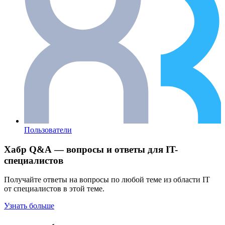
Пользователи
Хабр Q&A — вопросы и ответы для IT-
специалистов
Получайте ответы на вопросы по любой теме из области IT
от специалистов в этой теме.
Узнать больше