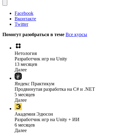
Facebook
Вконтакте
Twitter
Помогут разобраться в теме
Все курсы
Нетология
Разработчик игр на Unity
13 месяцев
Далее
Яндекс Практикум
Продвинутая разработка на C# и .NET
5 месяцев
Далее
Академия Эдюсон
Разработчик игр на Unity + ИИ
6 месяцев
Далее