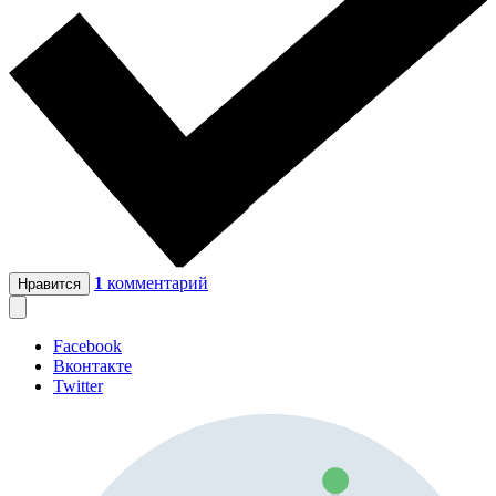
1
комментарий
Нравится
Facebook
Вконтакте
Twitter