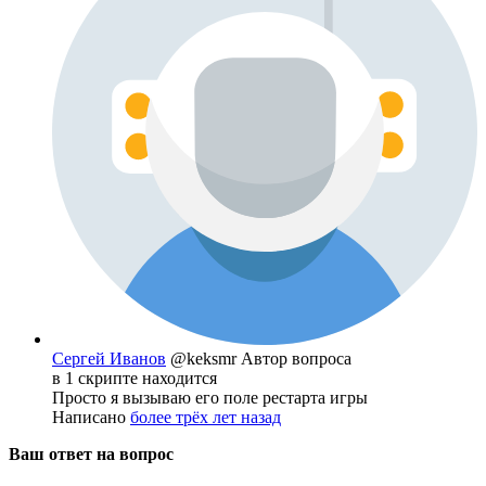
Сергей Иванов
@keksmr
Автор вопроса
в 1 скрипте находится
Просто я вызываю его поле рестарта игры
Написано
более трёх лет назад
Ваш ответ на вопрос