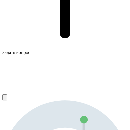
Задать вопрос