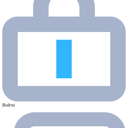
Войти