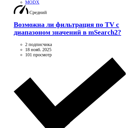
MODX
Средний
Возможна ли фильтрация по TV с
диапазоном значений в mSearch2?
2 подписчика
18 нояб. 2025
101 просмотр