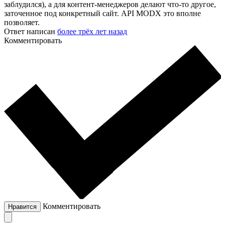
заблудился), а для контент-менеджеров делают что-то другое,
заточенное под конкретный сайт. API MODX это вполне
позволяет.
Ответ написан
более трёх лет назад
Комментировать
Комментировать
Нравится