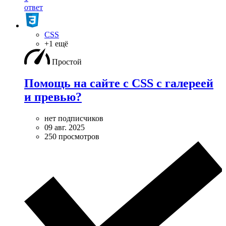
ответ
CSS
+1 ещё
Простой
Помощь на сайте с CSS с галереей
и превью?
нет подписчиков
09 авг. 2025
250 просмотров