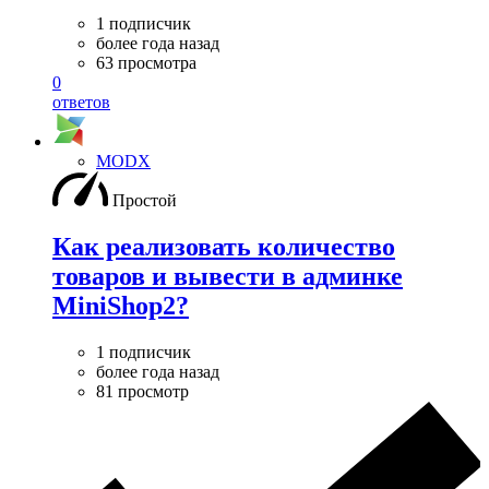
1 подписчик
более года назад
63 просмотра
0
ответов
MODX
Простой
Как реализовать количество
товаров и вывести в админке
MiniShop2?
1 подписчик
более года назад
81 просмотр