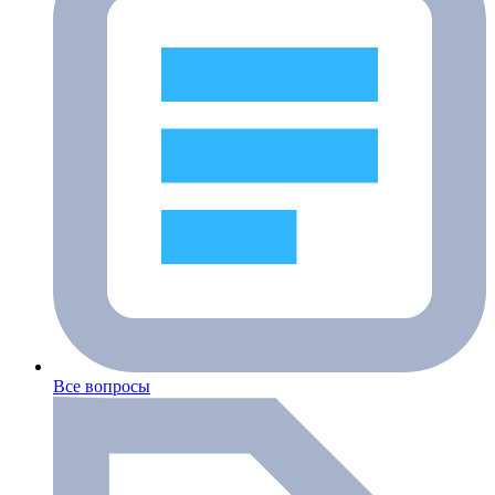
Все вопросы