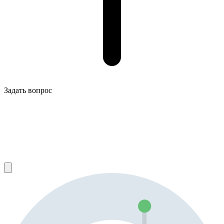
Задать вопрос