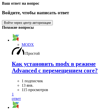
Ваш ответ на вопрос
Войдите, чтобы написать ответ
Войти через центр авторизации
Похожие вопросы
MODX
Простой
Как установить modx в режиме
Advanced с перемещением core?
1 подписчик
13 янв.
115 просмотров
1
ответ