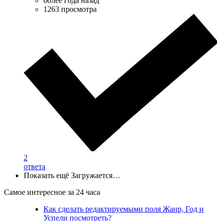
более года назад
1263 просмотра
2
ответа
Показать ещё
Загружается…
Самое интересное за 24 часа
Как сделать редактируемыми поля Жанр, Год и
Успели посмотреть?