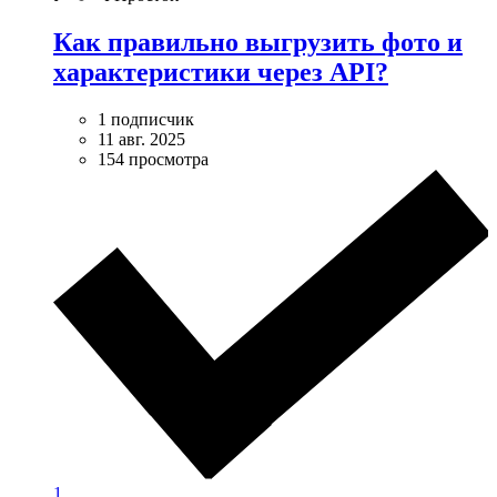
Как правильно выгрузить фото и
характеристики через API?
1 подписчик
11 авг. 2025
154 просмотра
1