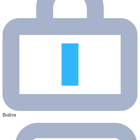
Войти