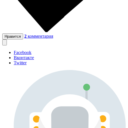
2
комментария
Нравится
Facebook
Вконтакте
Twitter