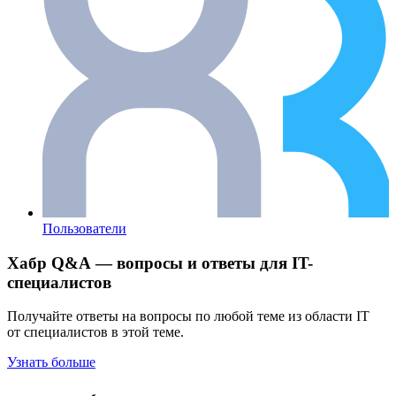
Пользователи
Хабр Q&A — вопросы и ответы для IT-
специалистов
Получайте ответы на вопросы по любой теме из области IT
от специалистов в этой теме.
Узнать больше