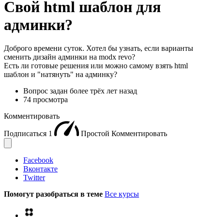
Свой html шаблон для
админки?
Доброго времени суток. Хотел бы узнать, если варианты
сменить дизайн админки на modx revo?
Есть ли готовые решения или можно самому взять html
шаблон и "натянуть" на админку?
Вопрос задан
более трёх лет назад
74 просмотра
Комментировать
Подписаться
1
Простой
Комментировать
Facebook
Вконтакте
Twitter
Помогут разобраться в теме
Все курсы