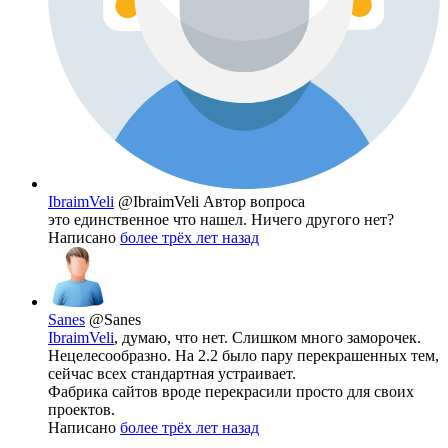
IbraimVeli
@IbraimVeli
Автор вопроса
это единственное что нашел. Ничего другого нет?
Написано
более трёх лет назад
Sanes
@Sanes
IbraimVeli
, думаю, что нет. Слишком много заморочек.
Нецелесообразно. На 2.2 было пару перекрашенных тем,
сейчас всех стандартная устраивает.
Фабрика сайтов вроде перекрасили просто для своих
проектов.
Написано
более трёх лет назад