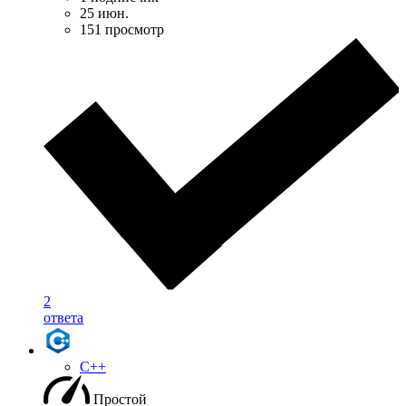
25 июн.
151 просмотр
2
ответа
C++
Простой