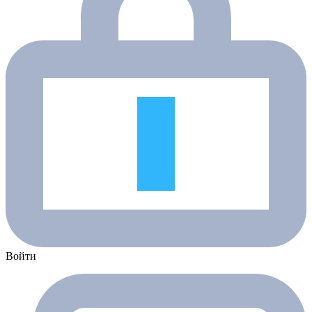
Войти