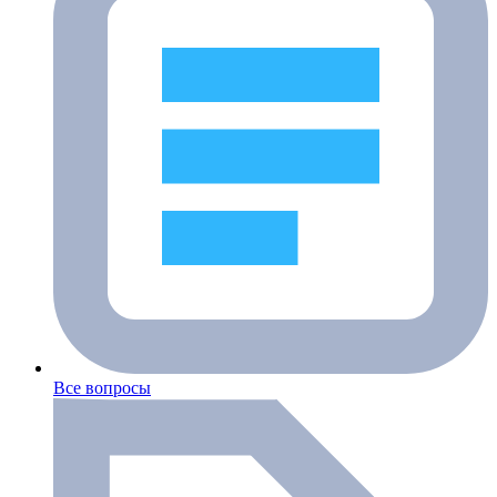
Все вопросы