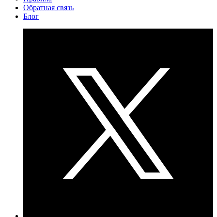
Обратная связь
Блог