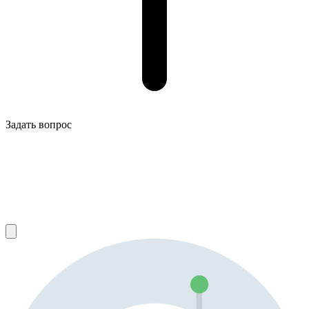
Задать вопрос