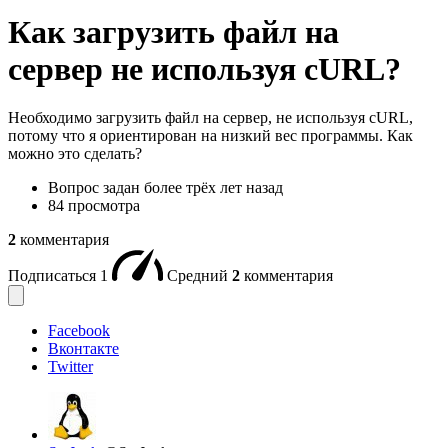
Как загрузить файл на
сервер не используя cURL?
Необходимо загрузить файл на сервер, не используя cURL,
потому что я ориентирован на низкий вес программы. Как
можно это сделать?
Вопрос задан
более трёх лет назад
84 просмотра
2
комментария
Подписаться
1
Средний
2
комментария
Facebook
Вконтакте
Twitter