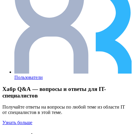
Пользователи
Хабр Q&A — вопросы и ответы для IT-
специалистов
Получайте ответы на вопросы по любой теме из области IT
от специалистов в этой теме.
Узнать больше