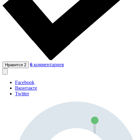
6
комментариев
Нравится
2
Facebook
Вконтакте
Twitter