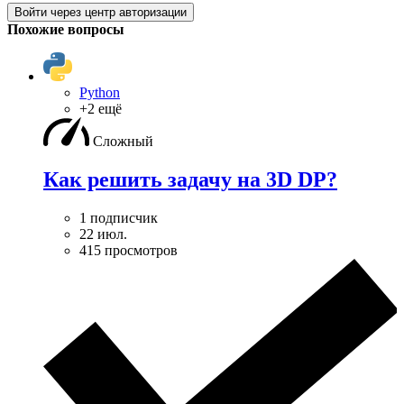
Войти через центр авторизации
Похожие вопросы
Python
+2 ещё
Сложный
Как решить задачу на 3D DP?
1 подписчик
22 июл.
415 просмотров