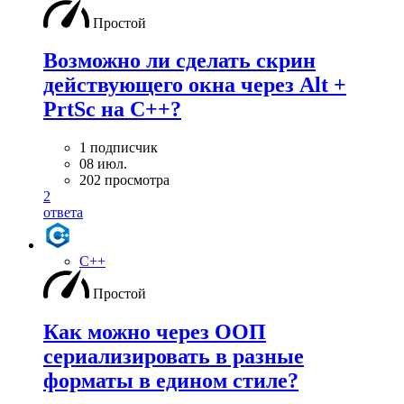
Простой
Возможно ли сделать скрин
действующего окна через Alt +
PrtSc на С++?
1 подписчик
08 июл.
202 просмотра
2
ответа
C++
Простой
Как можно через ООП
сериализировать в разные
форматы в едином стиле?