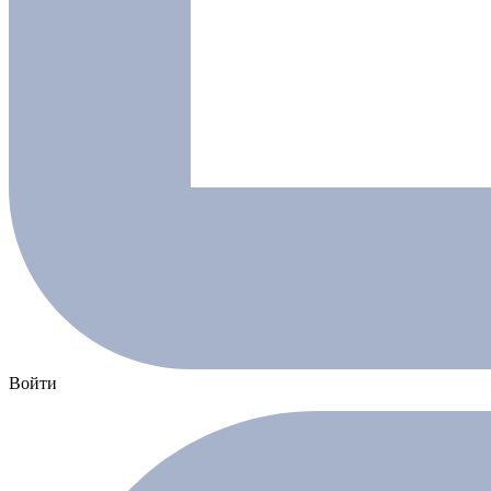
Войти