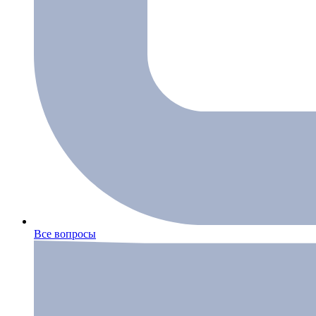
Все вопросы