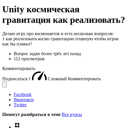
Unity космическая
гравитация как реализовать?
Делаю игру про космонавтов и есть несколько вопросов:
1 как реализовать космо гравитацию плавную чтобы игрок
как бы плавал?
Вопрос задан
более трёх лет назад
112 просмотров
Комментировать
Подписаться
1
Сложный
Комментировать
Facebook
Вконтакте
Twitter
Помогут разобраться в теме
Все курсы