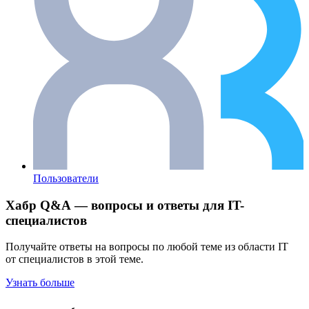
Пользователи
Хабр Q&A — вопросы и ответы для IT-
специалистов
Получайте ответы на вопросы по любой теме из области IT
от специалистов в этой теме.
Узнать больше