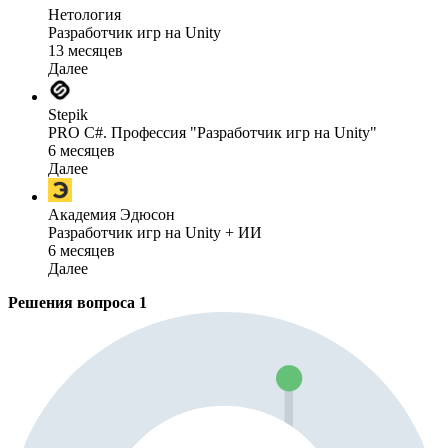
Нетология
Разработчик игр на Unity
13 месяцев
Далее
Stepik
PRO C#. Профессия "Разработчик игр на Unity"
6 месяцев
Далее
Академия Эдюсон
Разработчик игр на Unity + ИИ
6 месяцев
Далее
Решения вопроса
1