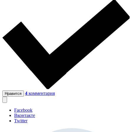
4
комментария
Нравится
Facebook
Вконтакте
Twitter