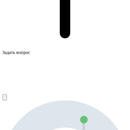
Задать вопрос