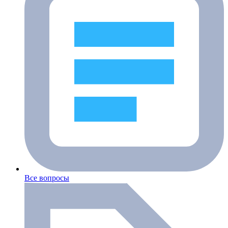
Все вопросы