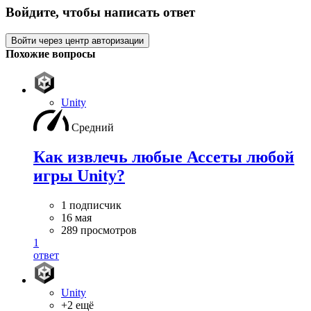
Войдите, чтобы написать ответ
Войти через центр авторизации
Похожие вопросы
Unity
Средний
Как извлечь любые Ассеты любой
игры Unity?
1 подписчик
16 мая
289 просмотров
1
ответ
Unity
+2 ещё