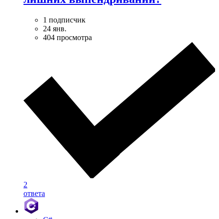
1 подписчик
24 янв.
404 просмотра
2
ответа