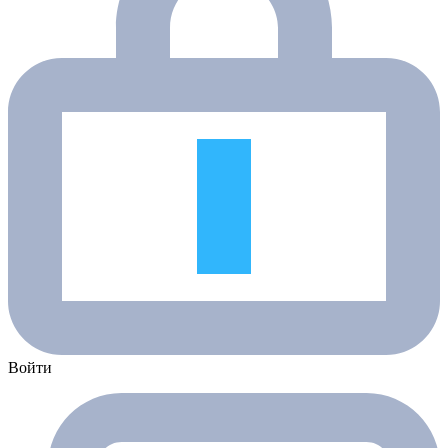
Войти