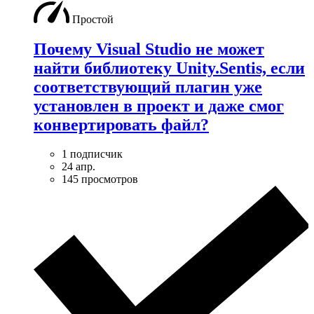
Простой
Почему Visual Studio не может
найти библиотеку Unity.Sentis, если
соответствующий плагин уже
установлен в проект и даже смог
конвертировать файл?
1 подписчик
24 апр.
145 просмотров