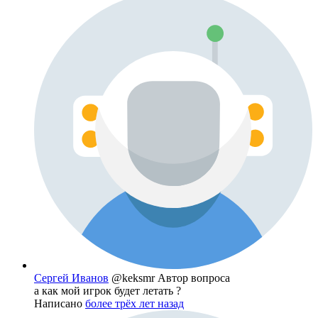
Сергей Иванов
@keksmr
Автор вопроса
а как мой игрок будет летать ?
Написано
более трёх лет назад