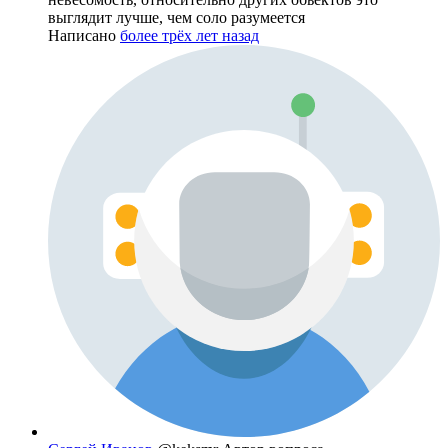
выглядит лучше, чем соло разумеется
Написано
более трёх лет назад