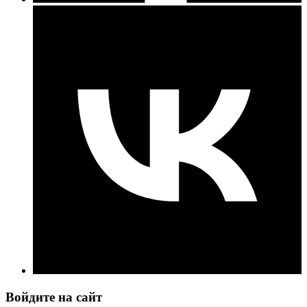
Войдите на сайт