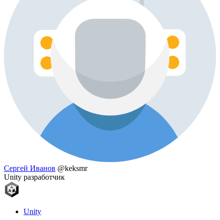
Сергей Иванов
@keksmr
Unity разработчик
Unity