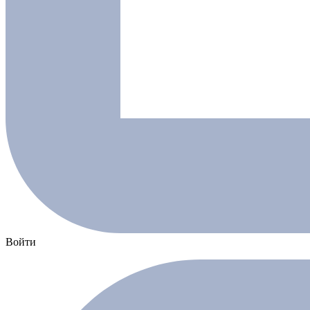
Войти