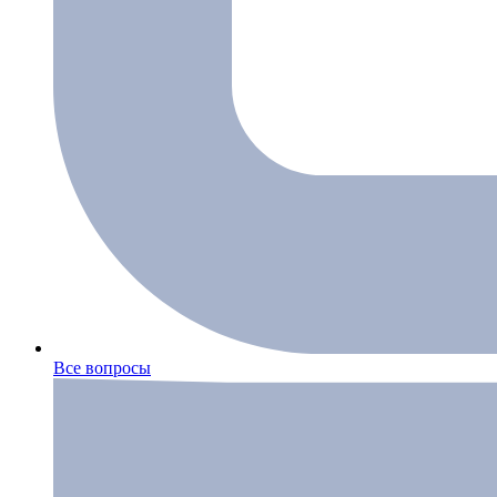
Все вопросы