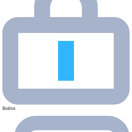
Войти