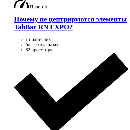
Простой
Почему не центрируются элементы
TabBar RN EXPO?
1 подписчик
более года назад
62 просмотра