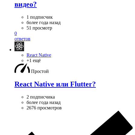
видео?
1 подписчик
более года назад
51 просмотр
0
ответов
React Native
+1 ещё
Простой
React Native или Flutter?
2 подписчика
более года назад
2676 просмотров