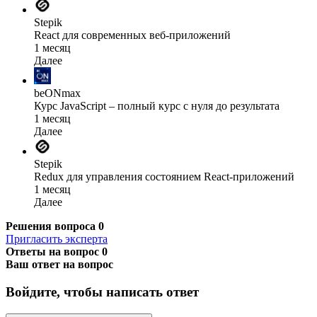
Stepik
React для современных веб-приложений
1 месяц
Далее
beONmax
Курс JavaScript – полный курс с нуля до результата
1 месяц
Далее
Stepik
Redux для управления состоянием React-приложений
1 месяц
Далее
Решения вопроса
0
Пригласить эксперта
Ответы на вопрос
0
Ваш ответ на вопрос
Войдите, чтобы написать ответ