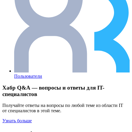
Пользователи
Хабр Q&A — вопросы и ответы для IT-
специалистов
Получайте ответы на вопросы по любой теме из области IT
от специалистов в этой теме.
Узнать больше