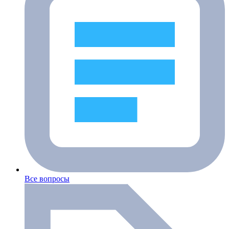
Все вопросы