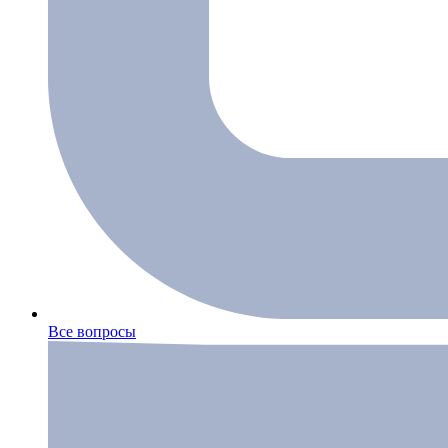
Все вопросы