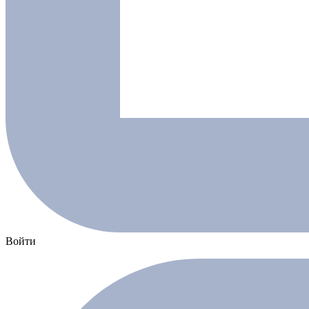
Войти