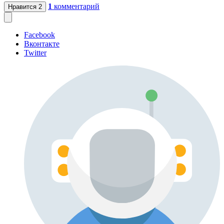
1
комментарий
Нравится
2
Facebook
Вконтакте
Twitter