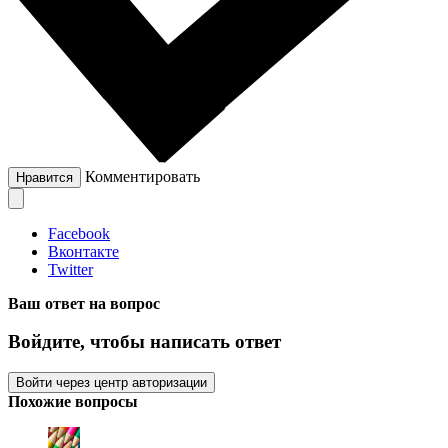
Комментировать
Нравится
Facebook
Вконтакте
Twitter
Ваш ответ на вопрос
Войдите, чтобы написать ответ
Войти через центр авторизации
Похожие вопросы