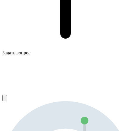
Задать вопрос