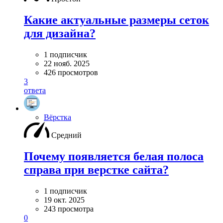
Какие актуальные размеры сеток
для дизайна?
1 подписчик
22 нояб. 2025
426 просмотров
3
ответа
Вёрстка
Средний
Почему появляется белая полоса
справа при верстке сайта?
1 подписчик
19 окт. 2025
243 просмотра
0