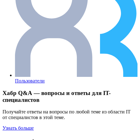
Пользователи
Хабр Q&A — вопросы и ответы для IT-
специалистов
Получайте ответы на вопросы по любой теме из области IT
от специалистов в этой теме.
Узнать больше