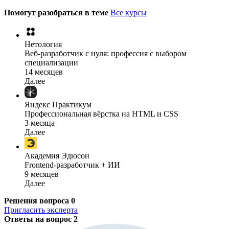
Помогут разобраться в теме
Все курсы
Нетология
Веб-разработчик с нуля: профессия с выбором
специализации
14 месяцев
Далее
Яндекс Практикум
Профессиональная вёрстка на HTML и CSS
3 месяца
Далее
Академия Эдюсон
Frontend-разработчик + ИИ
9 месяцев
Далее
Решения вопроса
0
Пригласить эксперта
Ответы на вопрос
2