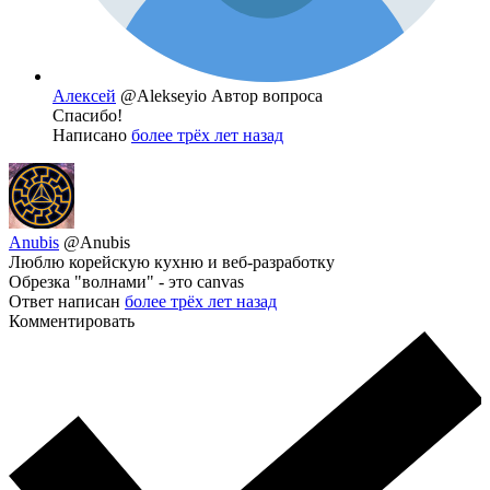
Алексей
@Alekseyio
Автор вопроса
Спасибо!
Написано
более трёх лет назад
Anubis
@Anubis
Люблю корейскую кухню и веб-разработку
Обрезка "волнами" - это canvas
Ответ написан
более трёх лет назад
Комментировать