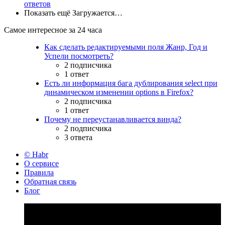
ответов
Показать ещё
Загружается…
Самое интересное за 24 часа
Как сделать редактируемыми поля Жанр, Год и
Успели посмотреть?
2 подписчика
1 ответ
Есть ли информация бага дублирования select при
динамическом изменении options в Firefox?
2 подписчика
1 ответ
Почему не переустанавливается винда?
2 подписчика
3 ответа
© Habr
О сервисе
Правила
Обратная связь
Блог