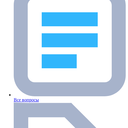
Все вопросы