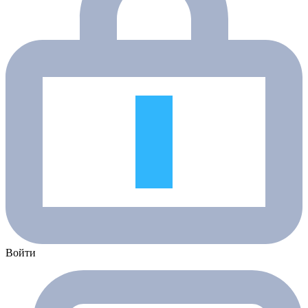
Войти