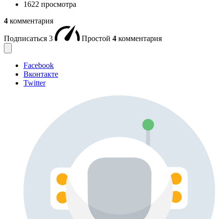
1622 просмотра
4
комментария
Подписаться
3
Простой
4
комментария
Facebook
Вконтакте
Twitter