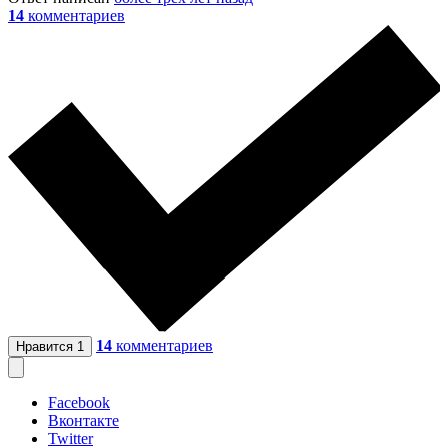
14
комментариев
14
комментариев
Нравится
1
Facebook
Вконтакте
Twitter