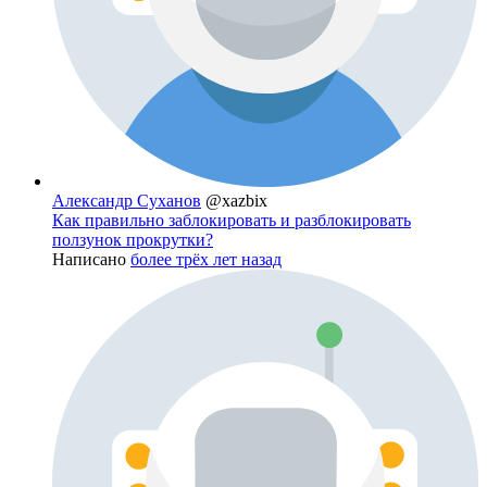
Александр Суханов
@xazbix
Как правильно заблокировать и разблокировать
ползунок прокрутки?
Написано
более трёх лет назад