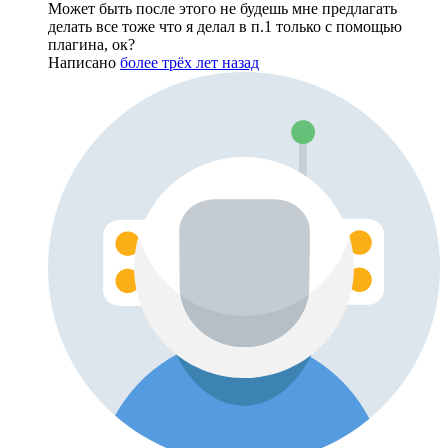
Может быть после этого не будешь мне предлагать
делать все тоже что я делал в п.1 только с помощью
плагина, ок?
Написано
более трёх лет назад