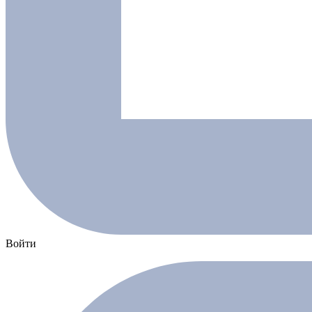
Войти