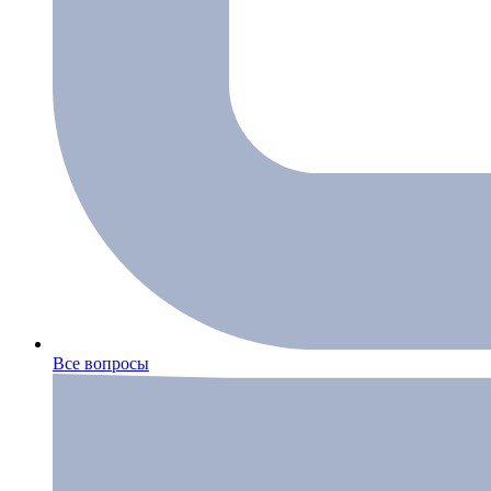
Все вопросы