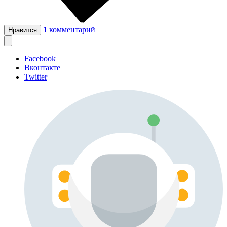
1
комментарий
Нравится
Facebook
Вконтакте
Twitter