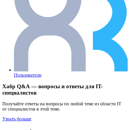
Пользователи
Хабр Q&A — вопросы и ответы для IT-
специалистов
Получайте ответы на вопросы по любой теме из области IT
от специалистов в этой теме.
Узнать больше