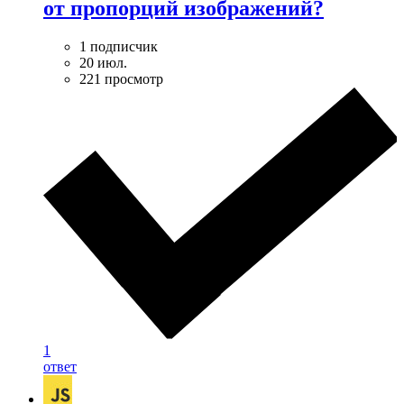
от пропорций изображений?
1 подписчик
20 июл.
221 просмотр
1
ответ