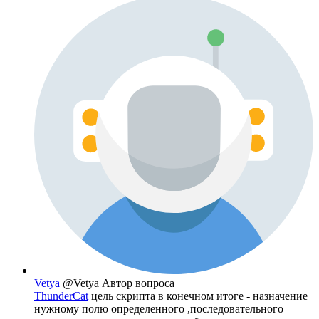
Vetya
@Vetya
Автор вопроса
ThunderCat
цель скрипта в конечном итоге - назначение
нужному полю определенного ,последовательного