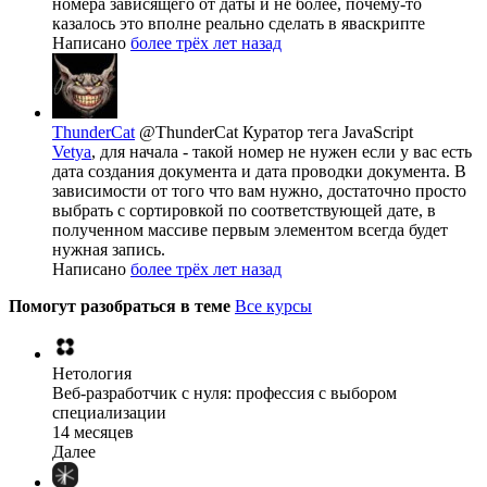
номера зависящего от даты и не более, почему-то
казалось это вполне реально сделать в яваскрипте
Написано
более трёх лет назад
ThunderCat
@ThunderCat
Куратор тега JavaScript
Vetya
, для начала - такой номер не нужен если у вас есть
дата создания документа и дата проводки документа. В
зависимости от того что вам нужно, достаточно просто
выбрать с сортировкой по соответствующей дате, в
полученном массиве первым элементом всегда будет
нужная запись.
Написано
более трёх лет назад
Помогут разобраться в теме
Все курсы
Нетология
Веб-разработчик с нуля: профессия с выбором
специализации
14 месяцев
Далее