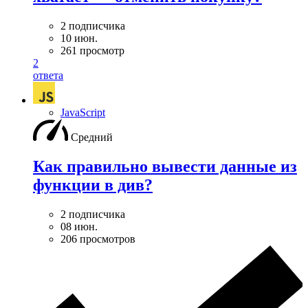
2 подписчика
10 июн.
261 просмотр
2
ответа
JavaScript
Средний
Как правильно вывести данные из
функции в див?
2 подписчика
08 июн.
206 просмотров