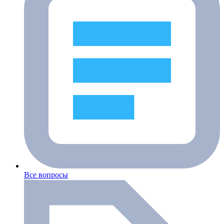
Все вопросы