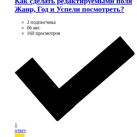
Как сделать редактируемыми поля
Жанр, Год и Успели посмотреть?
2 подписчика
06 авг.
160 просмотров
1
ответ