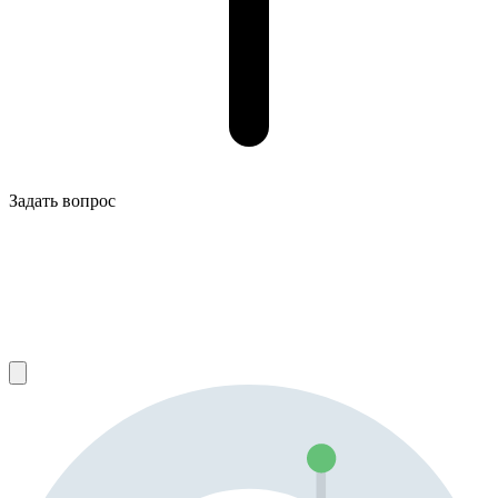
Задать вопрос