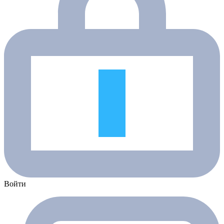
Войти