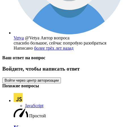
Vetya
@Vetya
Автор вопроса
спасибо большое, сейчас попробую разобраться
Написано
более трёх лет назад
Ваш ответ на вопрос
Войдите, чтобы написать ответ
Войти через центр авторизации
Похожие вопросы
JavaScript
Простой