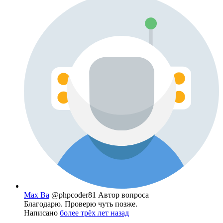
Max Ba
@phpcoder81
Автор вопроса
Благодарю. Проверю чуть позже.
Написано
более трёх лет назад