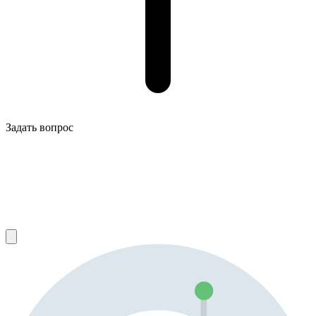
Задать вопрос