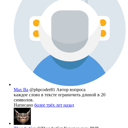
Max Ba
@phpcoder81
Автор вопроса
каждое слово в тексте ограничить длиной в 20
символов.
Написано
более трёх лет назад