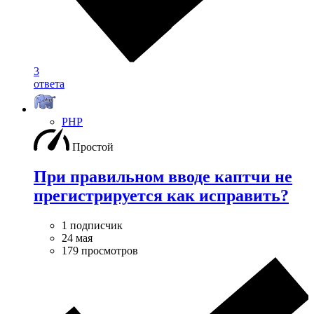
3
ответа
PHP
Простой
При правильном вводе каптчи не
прегистрируется как исправить?
1 подписчик
24 мая
179 просмотров