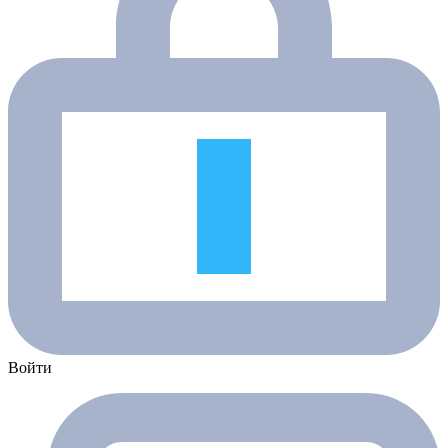
Войти