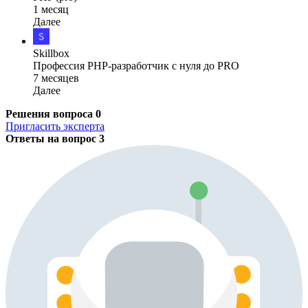
1 месяц
Далее
Skillbox
Профессия PHP-разработчик с нуля до PRO
7 месяцев
Далее
Решения вопроса
0
Пригласить эксперта
Ответы на вопрос
3