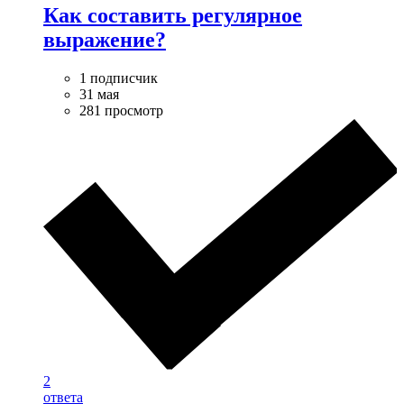
Как составить регулярное
выражение?
1 подписчик
31 мая
281 просмотр
2
ответа