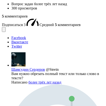
Вопрос задан
более трёх лет назад
300 просмотров
5
комментариев
Подписаться
3
Средний
5
комментариев
Facebook
Вконтакте
Twitter
Шамсудин Сердеров
@Steein
Вам нужно обрезать полный текст или только слово в
тексте?
Написано
более трёх лет назад