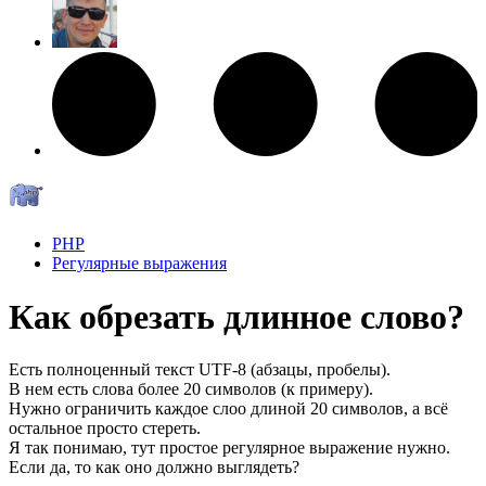
PHP
Регулярные выражения
Как обрезать длинное слово?
Есть полноценный текст UTF-8 (абзацы, пробелы).
В нем есть слова более 20 символов (к примеру).
Нужно ограничить каждое слоо длиной 20 символов, а всё
остальное просто стереть.
Я так понимаю, тут простое регулярное выражение нужно.
Если да, то как оно должно выглядеть?