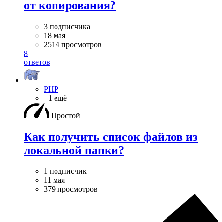
от копирования?
3 подписчика
18 мая
2514 просмотров
8
ответов
PHP
+1 ещё
Простой
Как получить список файлов из
локальной папки?
1 подписчик
11 мая
379 просмотров