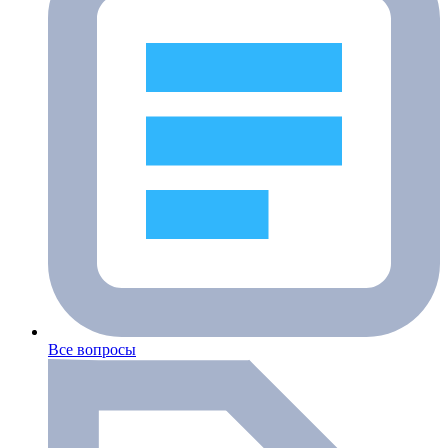
Все вопросы