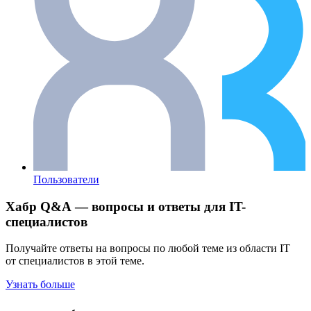
Пользователи
Хабр Q&A — вопросы и ответы для IT-
специалистов
Получайте ответы на вопросы по любой теме из области IT
от специалистов в этой теме.
Узнать больше