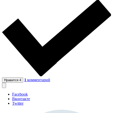
1
комментарий
Нравится
4
Facebook
Вконтакте
Twitter