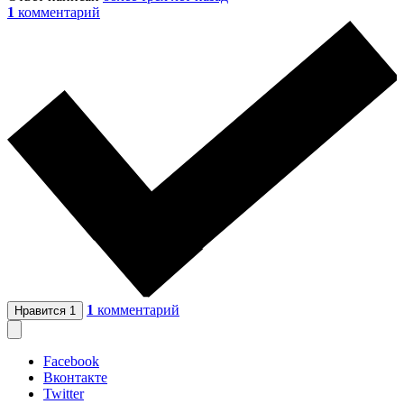
1
комментарий
1
комментарий
Нравится
1
Facebook
Вконтакте
Twitter