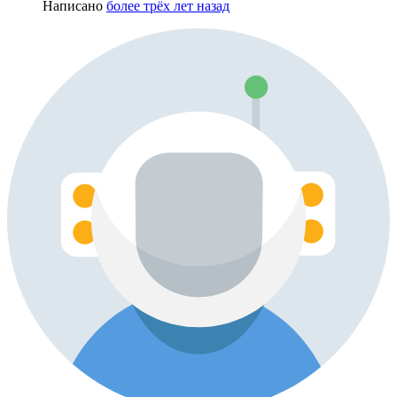
Написано
более трёх лет назад