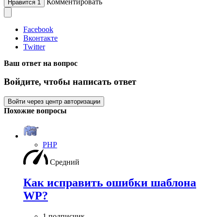
Комментировать
Нравится
1
Facebook
Вконтакте
Twitter
Ваш ответ на вопрос
Войдите, чтобы написать ответ
Войти через центр авторизации
Похожие вопросы
PHP
Средний
Как исправить ошибки шаблона
WP?
1 подписчик