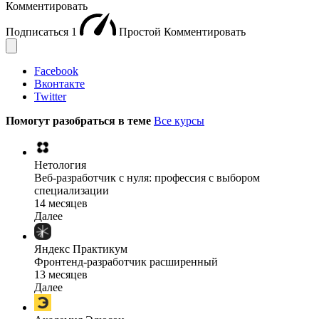
Комментировать
Подписаться
1
Простой
Комментировать
Facebook
Вконтакте
Twitter
Помогут разобраться в теме
Все курсы
Нетология
Веб-разработчик с нуля: профессия с выбором
специализации
14 месяцев
Далее
Яндекс Практикум
Фронтенд-разработчик расширенный
13 месяцев
Далее