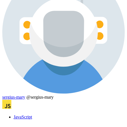
sergius-mary
@sergius-mary
JavaScript