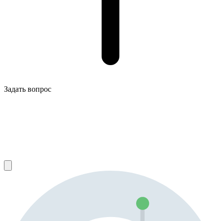
Задать вопрос