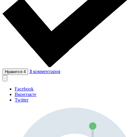
3
комментария
Нравится
4
Facebook
Вконтакте
Twitter