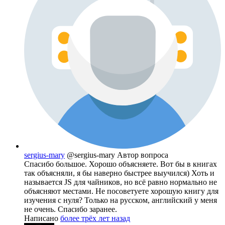
sergius-mary
@sergius-mary
Автор вопроса
Спасибо большое. Хорошо объясняете. Вот бы в книгах
так объясняли, я бы наверно быстрее выучился) Хоть и
называется JS для чайников, но всё равно нормально не
объясняют местами. Не посоветуете хорошую книгу для
изучения с нуля? Только на русском, английский у меня
не очень. Спасибо заранее.
Написано
более трёх лет назад