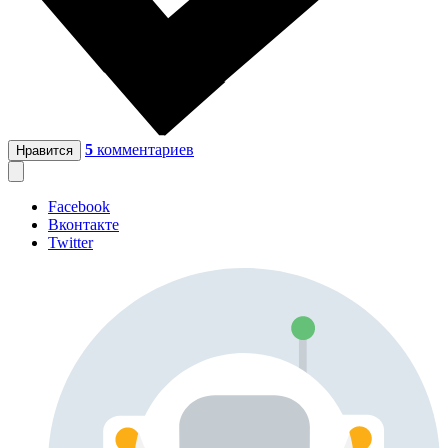
5
комментариев
Нравится
Facebook
Вконтакте
Twitter