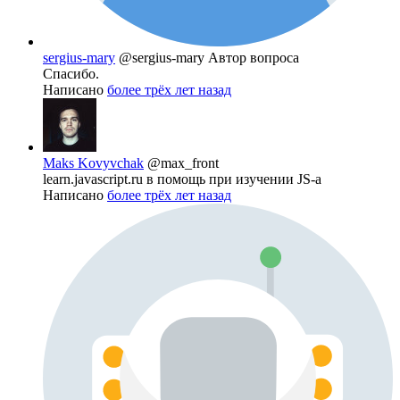
sergius-mary
@sergius-mary
Автор вопроса
Спасибо.
Написано
более трёх лет назад
Maks Kovyvchak
@max_front
learn.javascript.ru в помощь при изучении JS-а
Написано
более трёх лет назад