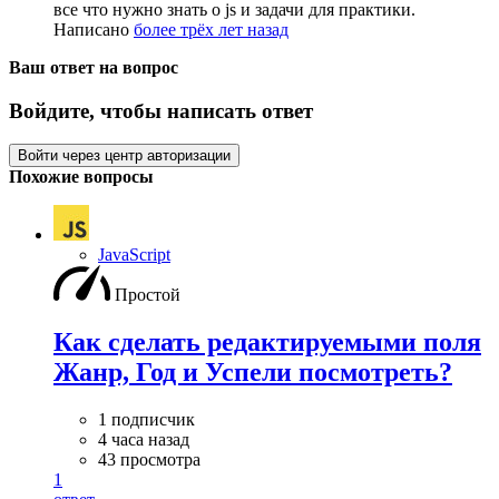
все что нужно знать о js и задачи для практики.
Написано
более трёх лет назад
Ваш ответ на вопрос
Войдите, чтобы написать ответ
Войти через центр авторизации
Похожие вопросы
JavaScript
Простой
Как сделать редактируемыми поля
Жанр, Год и Успели посмотреть?
1 подписчик
4 часа назад
43 просмотра
1