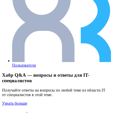
Пользователи
Хабр Q&A — вопросы и ответы для IT-
специалистов
Получайте ответы на вопросы по любой теме из области IT
от специалистов в этой теме.
Узнать больше