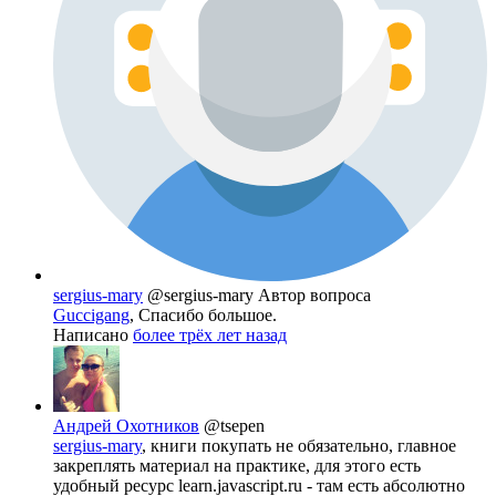
sergius-mary
@sergius-mary
Автор вопроса
Guccigang
, Спасибо большое.
Написано
более трёх лет назад
Андрей Охотников
@tsepen
sergius-mary
, книги покупать не обязательно, главное
закреплять материал на практике, для этого есть
удобный ресурс learn.javascript.ru - там есть абсолютно