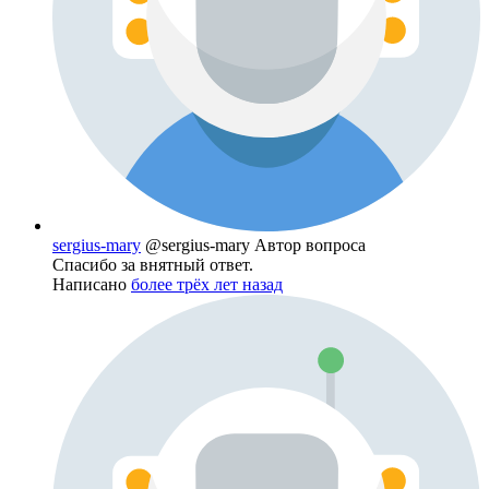
sergius-mary
@sergius-mary
Автор вопроса
Спасибо за внятный ответ.
Написано
более трёх лет назад