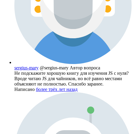
sergius-mary
@sergius-mary
Автор вопроса
Не подскажите хорошую книгу для изучения JS с нуля?
Вроде читаю JS для чайников, но всё равно местами
объясняют не полностью. Спасибо заранее.
Написано
более трёх лет назад