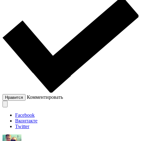
Комментировать
Нравится
Facebook
Вконтакте
Twitter