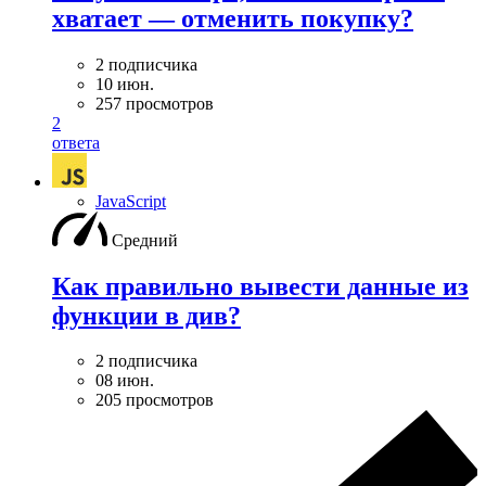
хватает — отменить покупку?
2 подписчика
10 июн.
257 просмотров
2
ответа
JavaScript
Средний
Как правильно вывести данные из
функции в див?
2 подписчика
08 июн.
205 просмотров