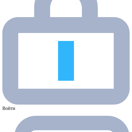
Войти