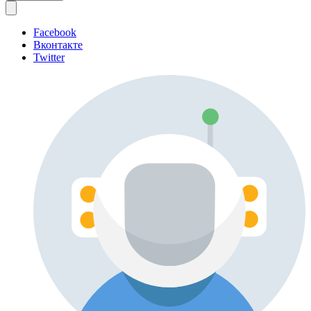
Facebook
Вконтакте
Twitter