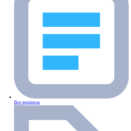
Все вопросы