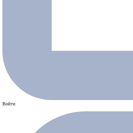
Войти