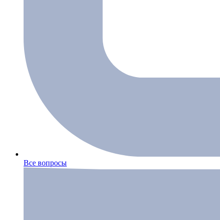
Все вопросы