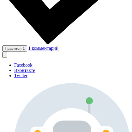
1
комментарий
Нравится
1
Facebook
Вконтакте
Twitter