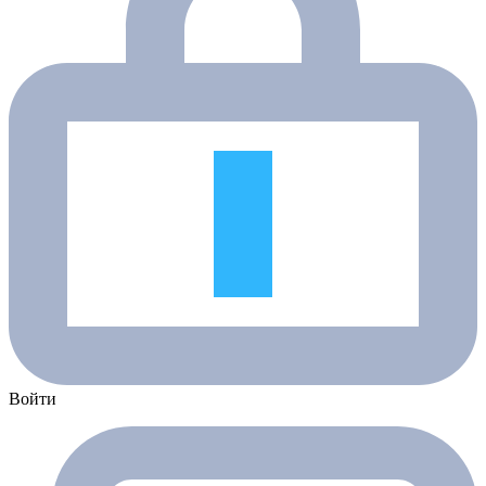
Войти