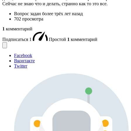
Сейчас не знаю что и делать, странно как то это все.
Вопрос задан
более трёх лет назад
702 просмотра
1
комментарий
Подписаться
1
Простой
1
комментарий
Facebook
Вконтакте
Twitter