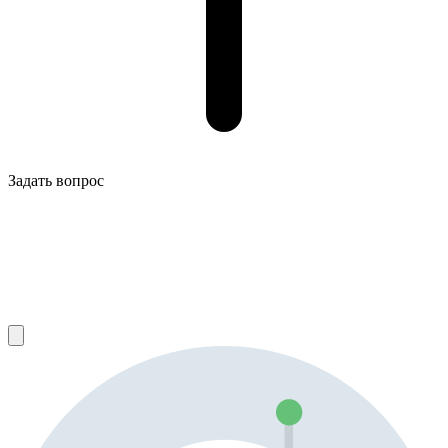
Задать вопрос