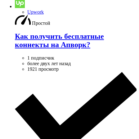
Upwork
Простой
Как получить бесплатные
коннекты на Апворк?
1 подписчик
более двух лет назад
1921 просмотр