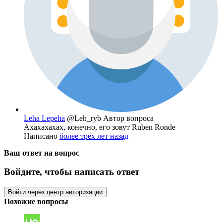
Leha Lepeha
@Leh_ryb
Автор вопроса
Ахахахахах, конечно, его зовут Ruben Ronde
Написано
более трёх лет назад
Ваш ответ на вопрос
Войдите, чтобы написать ответ
Войти через центр авторизации
Похожие вопросы