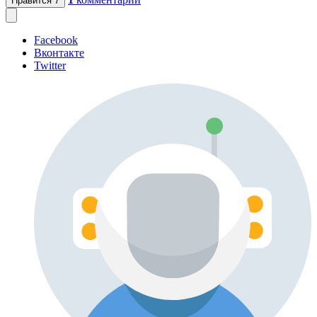
Нравится
7
Facebook
Вконтакте
Twitter