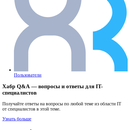
Пользователи
Хабр Q&A — вопросы и ответы для IT-
специалистов
Получайте ответы на вопросы по любой теме из области IT
от специалистов в этой теме.
Узнать больше