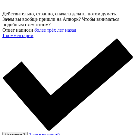
Действительно, странно, сначала делать, потом думать.
Зачем вы вообще пришли на Апворк? Чтобы заниматься
подобным схематозом?
Ответ написан
более трёх лет назад
1
комментарий
1
комментарий