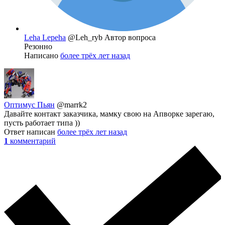
Leha Lepeha
@Leh_ryb
Автор вопроса
Резонно
Написано
более трёх лет назад
Оптимус Пьян
@marrk2
Давайте контакт заказчика, мамку свою на Апворке зарегаю,
пусть работает типа ))
Ответ написан
более трёх лет назад
1
комментарий