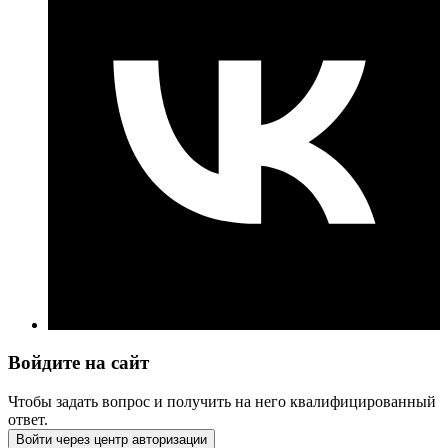
Войдите на сайт
Чтобы задать вопрос и получить на него квалифицированный
ответ.
Войти через центр авторизации