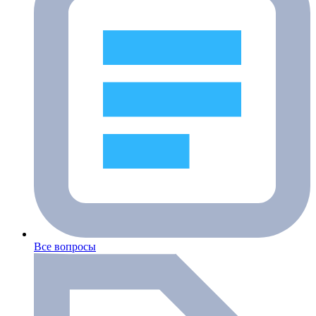
Все вопросы