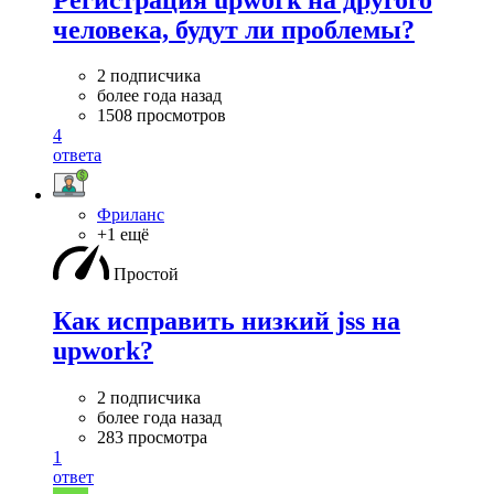
человека, будут ли проблемы?
2 подписчика
более года назад
1508 просмотров
4
ответа
Фриланс
+1 ещё
Простой
Как исправить низкий jss на
upwork?
2 подписчика
более года назад
283 просмотра
1
ответ