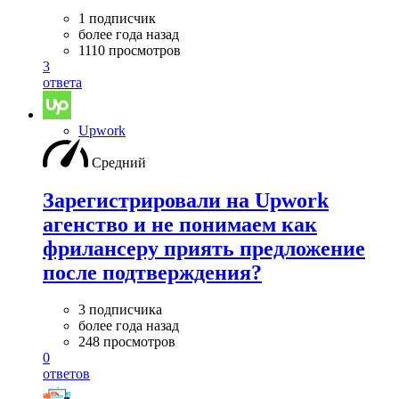
1 подписчик
более года назад
1110 просмотров
3
ответа
Upwork
Средний
Зарегистрировали на Upwork
агенство и не понимаем как
фрилансеру приять предложение
после подтверждения?
3 подписчика
более года назад
248 просмотров
0
ответов