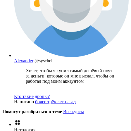
Alexander
@syschel
Хочет, чтобы я купил самый дешёвый ноут
за деньги, которые он мне выслал, чтобы он
работал под моим аккаунтом
Кто такие дропы?
Написано
более трёх лет назад
Помогут разобраться в теме
Все курсы
Нетология