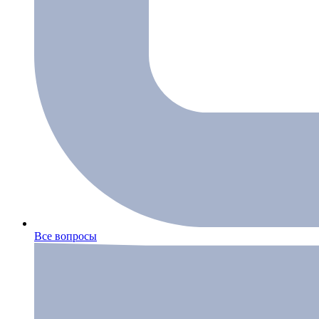
Все вопросы