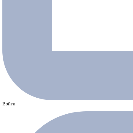
Войти