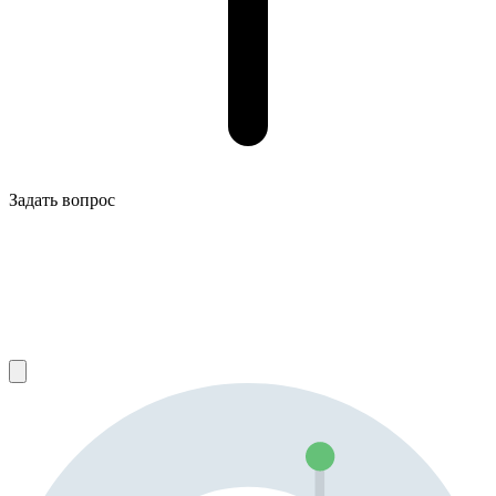
Задать вопрос