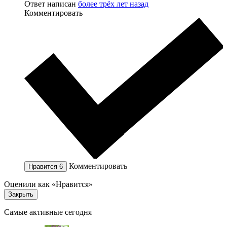
Ответ написан
более трёх лет назад
Комментировать
Комментировать
Нравится
6
Оценили как «Нравится»
Закрыть
Самые активные сегодня