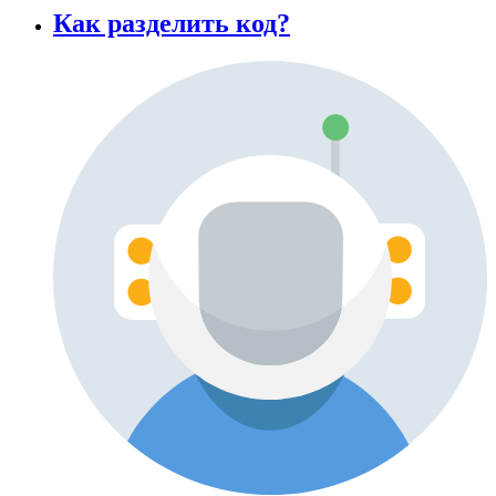
Как разделить код?