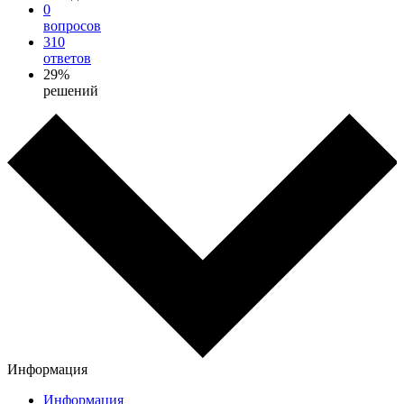
0
вопросов
310
ответов
29%
решений
Информация
Информация