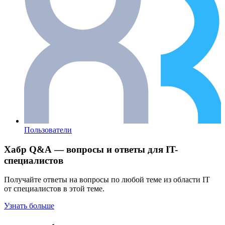
Пользователи
Хабр Q&A — вопросы и ответы для IT-
специалистов
Получайте ответы на вопросы по любой теме из области IT
от специалистов в этой теме.
Узнать больше