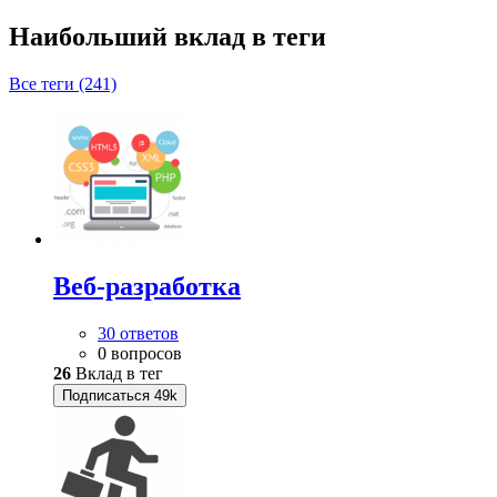
Наибольший вклад в теги
Все теги (241)
Веб-разработка
30 ответов
0 вопросов
26
Вклад в тег
Подписаться
49k