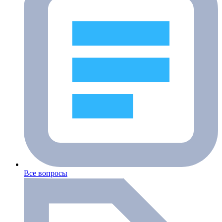
Все вопросы