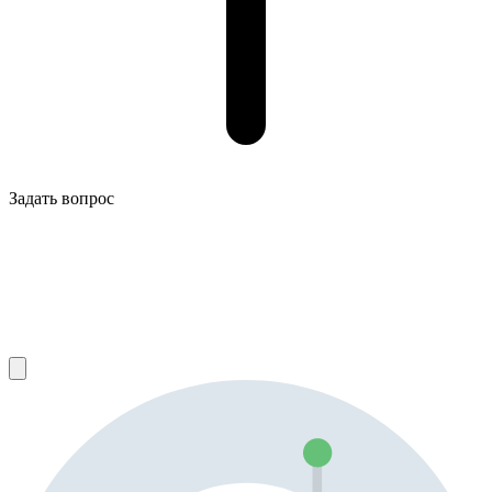
Задать вопрос