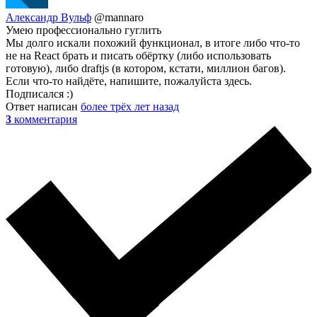
Александр Вульф
@mannaro
Умею профессионально гуглить
Мы долго искали похожий функционал, в итоге либо что-то
не на React брать и писать обёртку (либо использовать
готовую), либо draftjs (в котором, кстати, миллион багов).
Если что-то найдёте, напишите, пожалуйста здесь.
Подписался :)
Ответ написан
более трёх лет назад
3
комментария