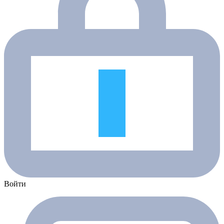
Войти