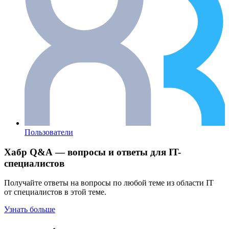
Пользователи
Хабр Q&A — вопросы и ответы для IT-
специалистов
Получайте ответы на вопросы по любой теме из области IT
от специалистов в этой теме.
Узнать больше