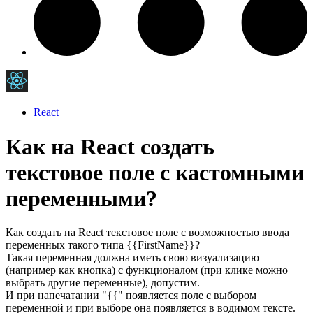
React
Как на React создать
текстовое поле с кастомными
переменными?
Как создать на React текстовое поле с возможностью ввода
переменных такого типа {{FirstName}}?
Такая переменная должна иметь свою визуализацию
(например как кнопка) с функционалом (при клике можно
выбрать другие переменные), допустим.
И при напечатании "{{" появляется поле с выбором
переменной и при выборе она появляется в водимом тексте.