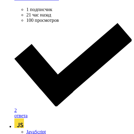
1 подписчик
21 час назад
100 просмотров
2
ответа
JavaScript