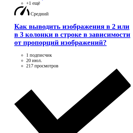
+1 ещё
Средний
Как выводить изображения в 2 или
в 3 колонки в строке в зависимости
от пропорций изображений?
1 подписчик
20 июл.
217 просмотров