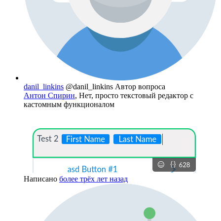
danil_linkins
@danil_linkins
Автор вопроса
Антон Спирин
, Нет, просто текстовый редактор с
кастомным функционалом
Написано
более трёх лет назад