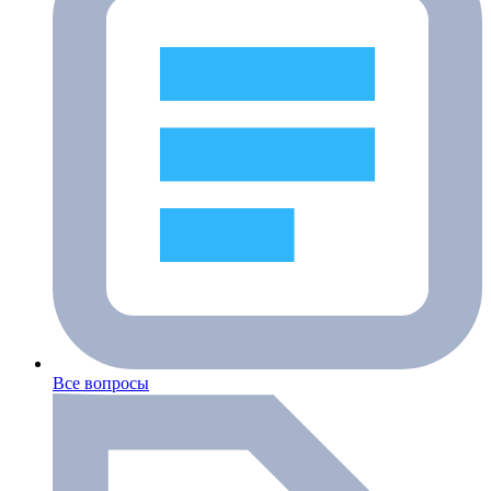
Все вопросы