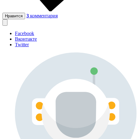
3
комментария
Нравится
Facebook
Вконтакте
Twitter