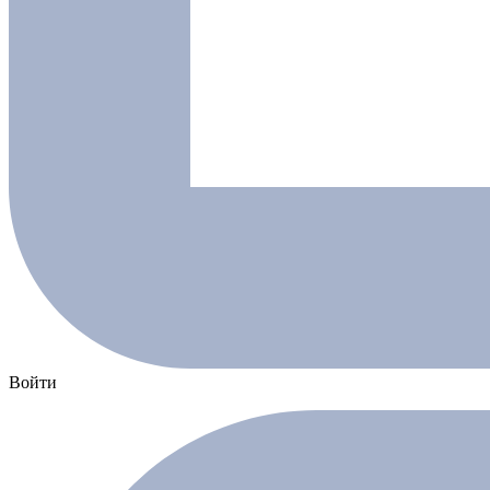
Войти