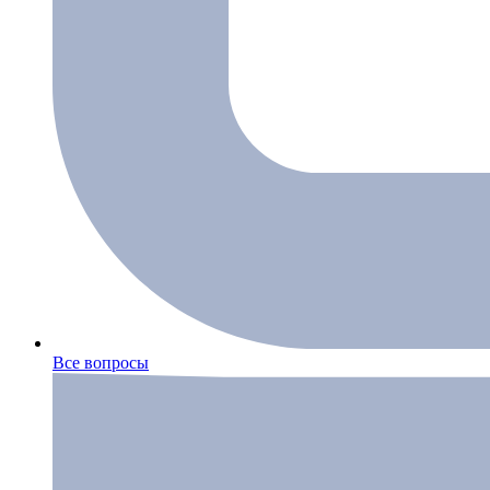
Все вопросы