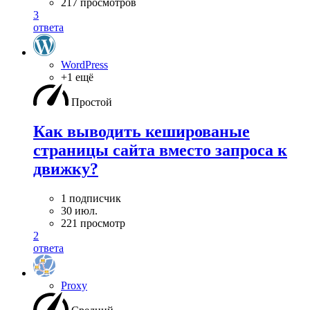
217 просмотров
3
ответа
WordPress
+1 ещё
Простой
Как выводить кешированые
страницы сайта вместо запроса к
движку?
1 подписчик
30 июл.
221 просмотр
2
ответа
Proxy