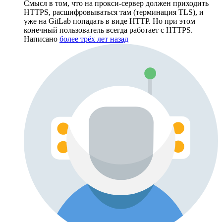
Смысл в том, что на прокси-сервер должен приходить
HTTPS, расшифровываться там (терминация TLS), и
уже на GitLab попадать в виде HTTP. Но при этом
конечный пользователь всегда работает с HTTPS.
Написано
более трёх лет назад