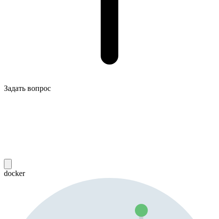
Задать вопрос
docker