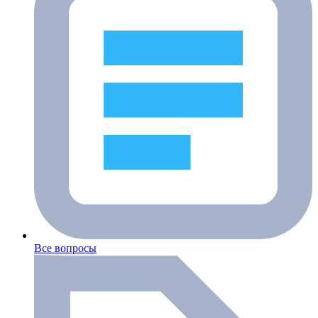
Все вопросы