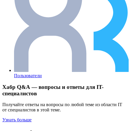
Пользователи
Хабр Q&A — вопросы и ответы для IT-
специалистов
Получайте ответы на вопросы по любой теме из области IT
от специалистов в этой теме.
Узнать больше