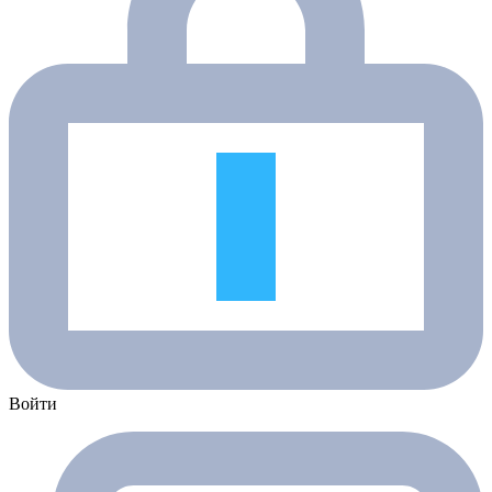
Войти