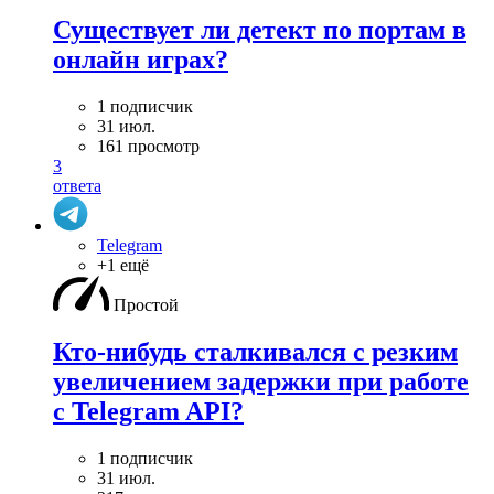
Существует ли детект по портам в
онлайн играх?
1 подписчик
31 июл.
161 просмотр
3
ответа
Telegram
+1 ещё
Простой
Кто-нибудь сталкивался с резким
увеличением задержки при работе
с Telegram API?
1 подписчик
31 июл.