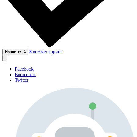
8
комментариев
Нравится
4
Facebook
Вконтакте
Twitter