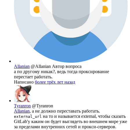
Allanian
@Allanian
Автор вопроса
а по другому никак?, ведь тогда проксирование
перестает работать.
Написано
более трёх лет назад
Tyranron
@Tyranron
Allanian
, а не должно переставать работать.
на то и называется external, чтобы сказать
external_url
GitLab'у каким он будет выглядеть во внешнем мире уже
за пределами внутренних сетей и прокси-серверов.