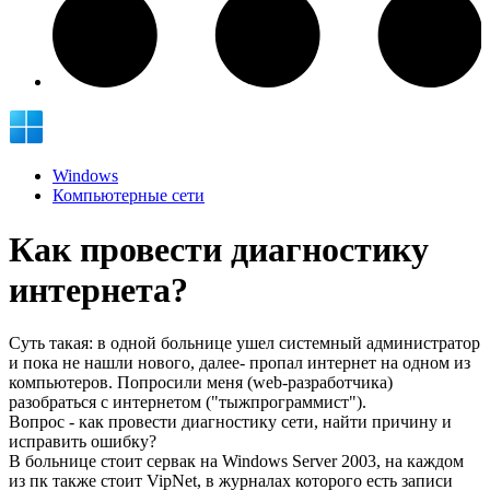
Windows
Компьютерные сети
Как провести диагностику
интернета?
Суть такая: в одной больнице ушел системный администратор
и пока не нашли нового, далее- пропал интернет на одном из
компьютеров. Попросили меня (web-разработчика)
разобраться с интернетом ("тыжпрограммист").
Вопрос - как провести диагностику сети, найти причину и
исправить ошибку?
В больнице стоит сервак на Windows Server 2003, на каждом
из пк также стоит VipNet, в журналах которого есть записи