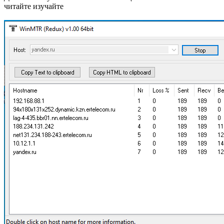
читайте изучайте