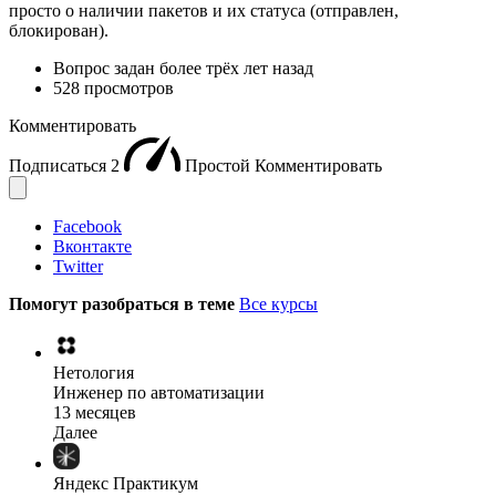
просто о наличии пакетов и их статуса (отправлен,
блокирован).
Вопрос задан
более трёх лет назад
528 просмотров
Комментировать
Подписаться
2
Простой
Комментировать
Facebook
Вконтакте
Twitter
Помогут разобраться в теме
Все курсы
Нетология
Инженер по автоматизации
13 месяцев
Далее
Яндекс Практикум