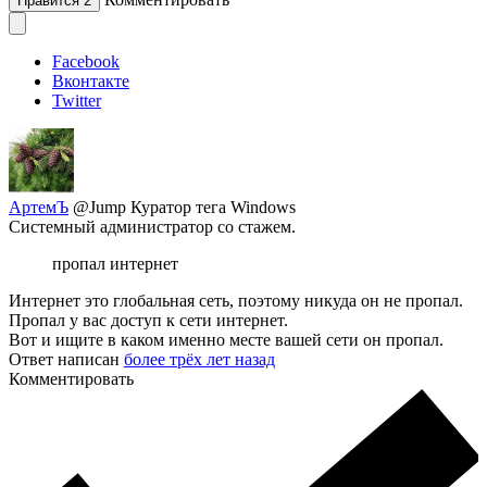
Нравится
2
Facebook
Вконтакте
Twitter
АртемЪ
@Jump
Куратор тега Windows
Системный администратор со стажем.
пропал интернет
Интернет это глобальная сеть, поэтому никуда он не пропал.
Пропал у вас доступ к сети интернет.
Вот и ищите в каком именно месте вашей сети он пропал.
Ответ написан
более трёх лет назад
Комментировать