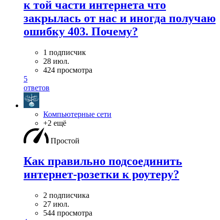
к той части интернета что
закрылась от нас и иногда получаю
ошибку 403. Почему?
1 подписчик
28 июл.
424 просмотра
5
ответов
Компьютерные сети
+2 ещё
Простой
Как правильно подсоединить
интернет-розетки к роутеру?
2 подписчика
27 июл.
544 просмотра