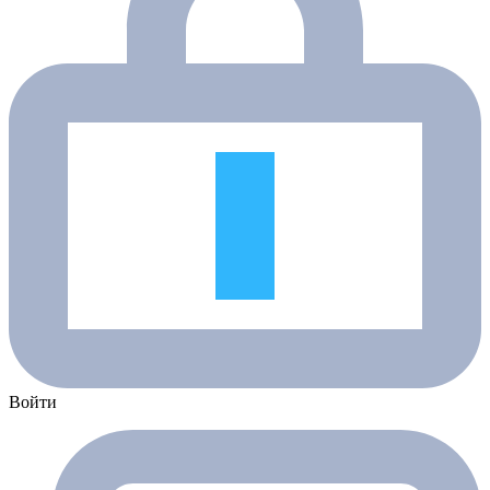
Войти