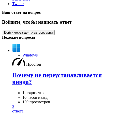
Twitter
Ваш ответ на вопрос
Войдите, чтобы написать ответ
Войти через центр авторизации
Похожие вопросы
Windows
Простой
Почему не переустанавливается
винда?
1 подписчик
10 часов назад
139 просмотров
3
ответа