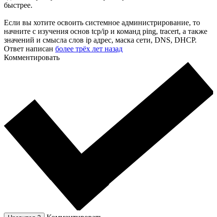
быстрее.
Если вы хотите освоить системное администрирование, то
начните с изучения основ tcp/ip и команд ping, tracert, а также
значений и смысла слов ip адрес, маска сети, DNS, DHCP.
Ответ написан
более трёх лет назад
Комментировать