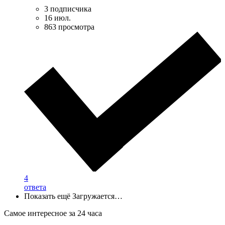
3 подписчика
16 июл.
863 просмотра
4
ответа
Показать ещё
Загружается…
Самое интересное за 24 часа