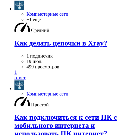
Компьютерные сети
+1 ещё
Средний
Как делать цепочки в Xray?
1 подписчик
19 июл.
499 просмотров
1
ответ
Компьютерные сети
Простой
Как подключиться к сети ПК с
мобильного интернета и
использовать ПК интернет?