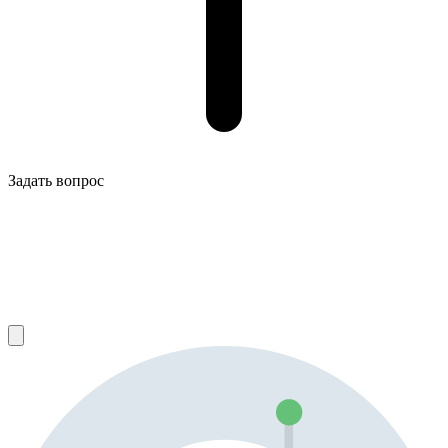
Задать вопрос