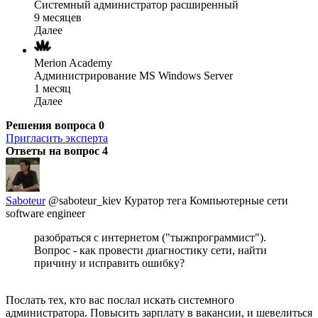
Системный администратор расширенный
9 месяцев
Далее
Merion Academy
Администрирование MS Windows Server
1 месяц
Далее
Решения вопроса
0
Пригласить эксперта
Ответы на вопрос
4
Saboteur
@saboteur_kiev
Куратор тега Компьютерные сети
software engineer
разобраться с интернетом ("тыжпрограммист").
Вопрос - как провести диагностику сети, найти
причину и исправить ошибку?
Послать тех, кто вас послал искать системного
администратора. Повысить зарплату в вакансии, и шевелиться