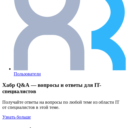
Пользователи
Хабр Q&A — вопросы и ответы для IT-
специалистов
Получайте ответы на вопросы по любой теме из области IT
от специалистов в этой теме.
Узнать больше