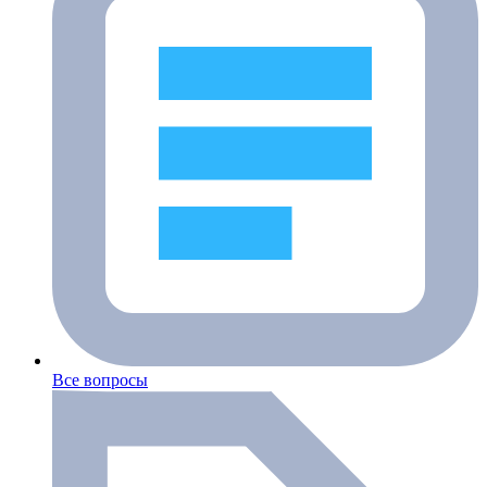
Все вопросы