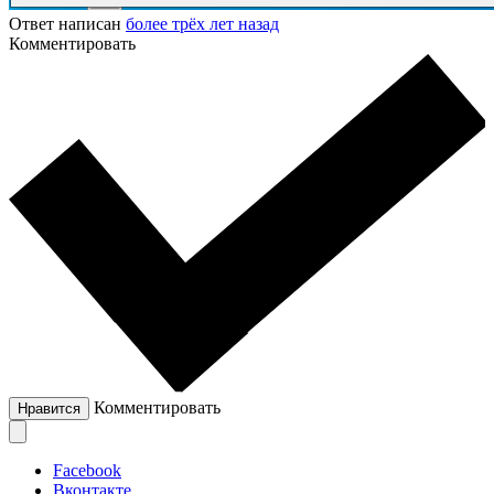
Ответ написан
более трёх лет назад
Комментировать
Комментировать
Нравится
Facebook
Вконтакте