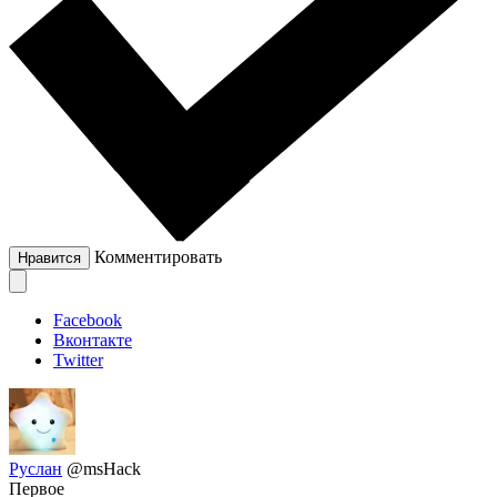
Комментировать
Нравится
Facebook
Вконтакте
Twitter
Руслан
@msHack
Первое