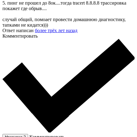
5. пинг не прошел до 8ок....тогда tracert 8.8.8.8 трассировка
покажет где обрыв....
случай общий, помоает провести домашнюю диагностику,
тапками не кидатся)))
Ответ написан
более трёх лет назад
Комментировать
Комментировать