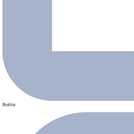
Войти