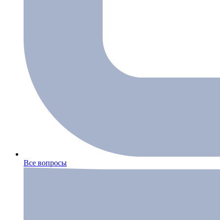
Все вопросы