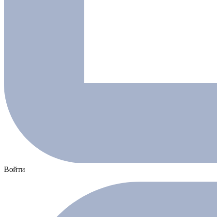
Войти