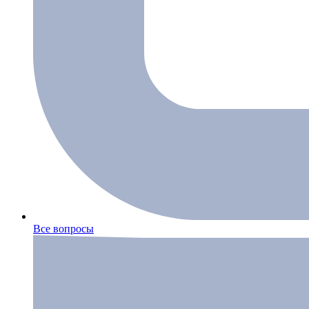
Все вопросы