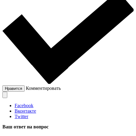
Комментировать
Нравится
Facebook
Вконтакте
Twitter
Ваш ответ на вопрос