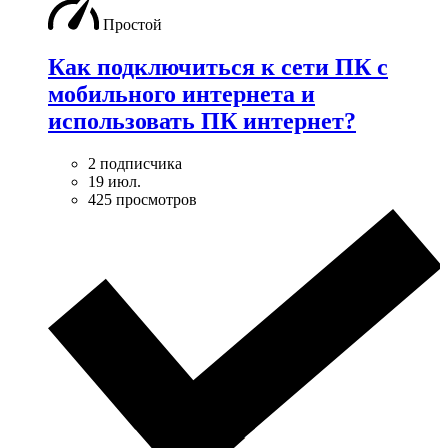
Простой
Как подключиться к сети ПК с
мобильного интернета и
использовать ПК интернет?
2 подписчика
19 июл.
425 просмотров