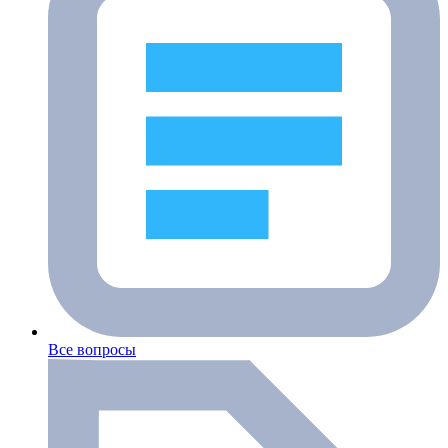
Все вопросы