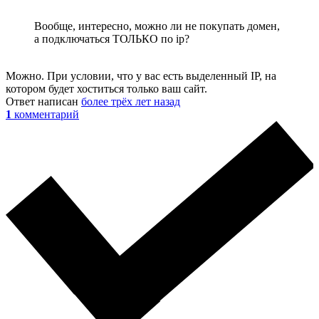
Вообще, интересно, можно ли не покупать домен,
а подключаться ТОЛЬКО по ip?
Можно. При условии, что у вас есть выделенный IP, на
котором будет хоститься только ваш сайт.
Ответ написан
более трёх лет назад
1
комментарий