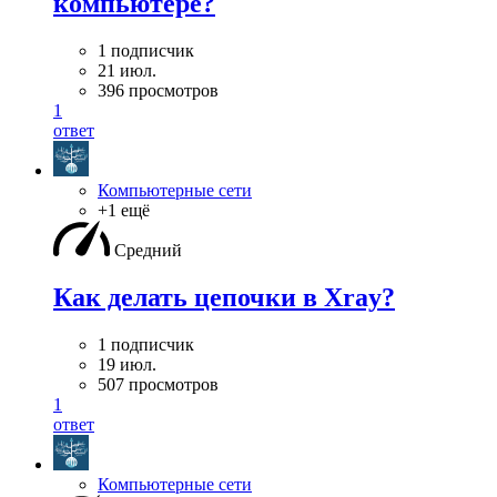
компьютере?
1 подписчик
21 июл.
396 просмотров
1
ответ
Компьютерные сети
+1 ещё
Средний
Как делать цепочки в Xray?
1 подписчик
19 июл.
507 просмотров
1
ответ
Компьютерные сети