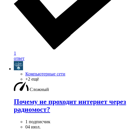
1
ответ
Компьютерные сети
+2 ещё
Сложный
Почему не проходит интернет через
радиомост?
1 подписчик
04 июл.