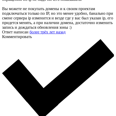
Вы можете не покупать домены и к своим проектам
подключаться только по IP, но это менее удобно, банально при
смене сервера ip изменится и везде где у вас был указан ip, его
придется менять, а при наличии домена, достаточно изменить
запись и дождаться обновления зоны :)
Ответ написан
более трёх лет назад
Комментировать