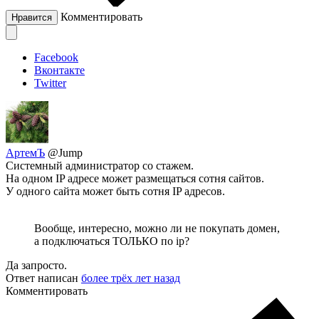
Комментировать
Нравится
Facebook
Вконтакте
Twitter
АртемЪ
@Jump
Системный администратор со стажем.
На одном IP адресе может размещаться сотня сайтов.
У одного сайта может быть сотня IP адресов.
Вообще, интересно, можно ли не покупать домен,
а подключаться ТОЛЬКО по ip?
Да запросто.
Ответ написан
более трёх лет назад
Комментировать