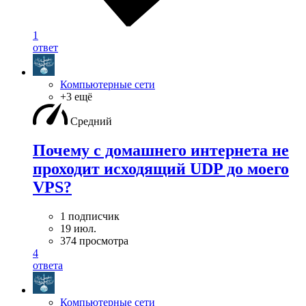
1
ответ
Компьютерные сети
+3 ещё
Средний
Почему с домашнего интернета не
проходит исходящий UDP до моего
VPS?
1 подписчик
19 июл.
374 просмотра
4
ответа
Компьютерные сети