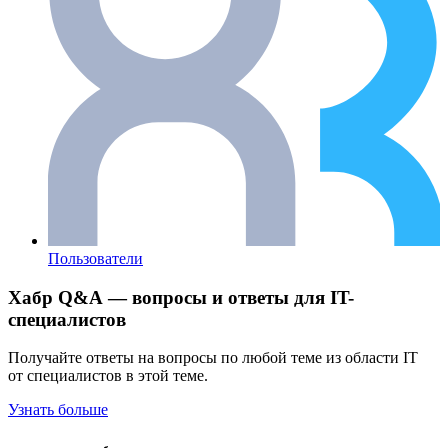
Пользователи
Хабр Q&A — вопросы и ответы для IT-
специалистов
Получайте ответы на вопросы по любой теме из области IT
от специалистов в этой теме.
Узнать больше