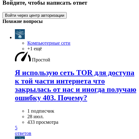
Войдите, чтобы написать ответ
Войти через центр авторизации
Похожие вопросы
Компьютерные сети
+1 ещё
Простой
Я использую сеть TOR для доступа
к той части интернета что
закрылась от нас и иногда получаю
ошибку 403. Почему?
1 подписчик
28 июл.
433 просмотра
5
ответов