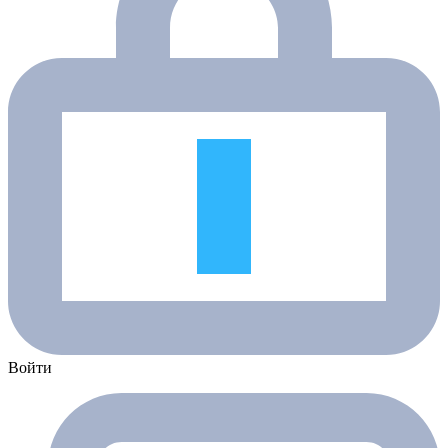
Войти