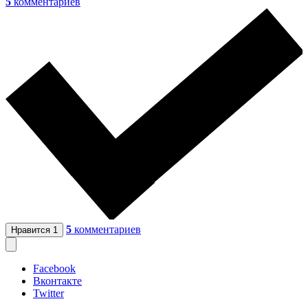
5
комментариев
5
комментариев
Нравится
1
Facebook
Вконтакте
Twitter