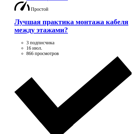
Простой
Лучшая практика монтажа кабеля
между этажами?
3 подписчика
16 июл.
866 просмотров