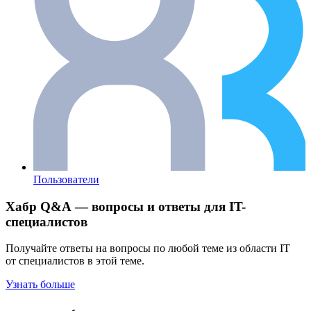
Пользователи
Хабр Q&A — вопросы и ответы для IT-
специалистов
Получайте ответы на вопросы по любой теме из области IT
от специалистов в этой теме.
Узнать больше