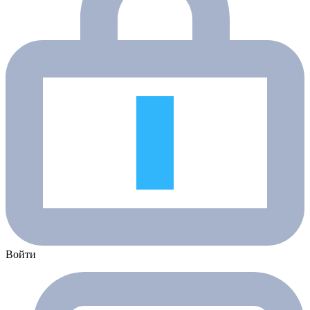
Войти