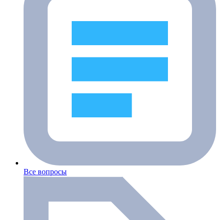
Все вопросы