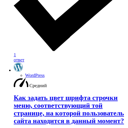
1
ответ
WordPress
Средний
Как задать цвет шрифта строчки
меню, соответствующий той
странице, на которой пользователь
сайта находится в данный момент?