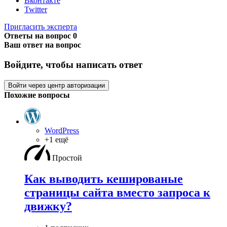
Вконтакте
Twitter
Пригласить эксперта
Ответы на вопрос
0
Ваш ответ на вопрос
Войдите, чтобы написать ответ
Войти через центр авторизации
Похожие вопросы
WordPress
+1 ещё
Простой
Как выводить кешированые
страницы сайта вместо запроса к
движку?