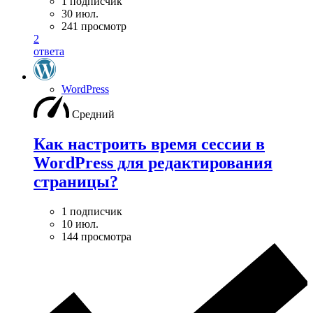
1 подписчик
30 июл.
241 просмотр
2
ответа
WordPress
Средний
Как настроить время сессии в
WordPress для редактирования
страницы?
1 подписчик
10 июл.
144 просмотра