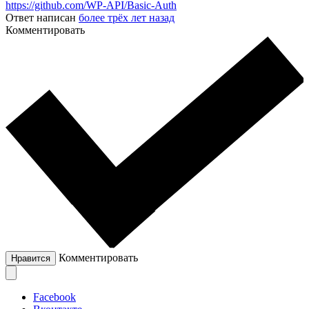
https://github.com/WP-API/Basic-Auth
Ответ написан
более трёх лет назад
Комментировать
Комментировать
Нравится
Facebook