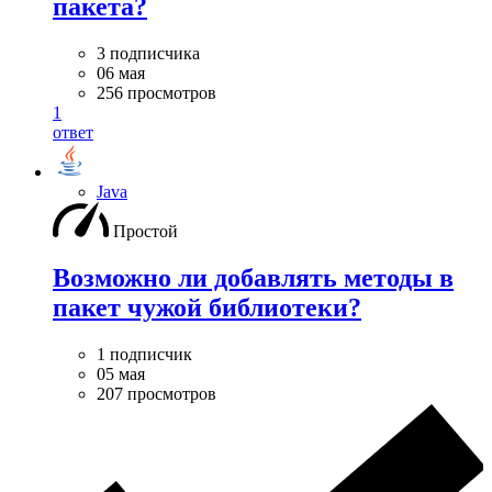
пакета?
3 подписчика
06 мая
256 просмотров
1
ответ
Java
Простой
Возможно ли добавлять методы в
пакет чужой библиотеки?
1 подписчик
05 мая
207 просмотров