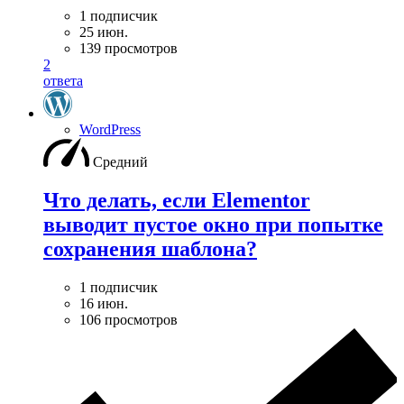
1 подписчик
25 июн.
139 просмотров
2
ответа
WordPress
Средний
Что делать, если Elementor
выводит пустое окно при попытке
сохранения шаблона?
1 подписчик
16 июн.
106 просмотров