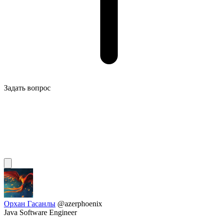
Задать вопрос
Орхан Гасанлы
@azerphoenix
Java Software Engineer