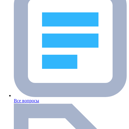
Все вопросы