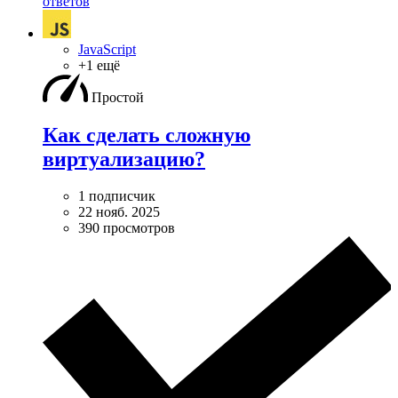
ответов
JavaScript
+1 ещё
Простой
Как сделать сложную
виртуализацию?
1 подписчик
22 нояб. 2025
390 просмотров