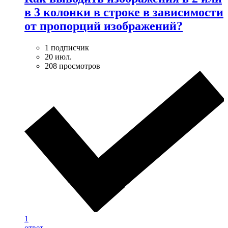
в 3 колонки в строке в зависимости
от пропорций изображений?
1 подписчик
20 июл.
208 просмотров
1
ответ