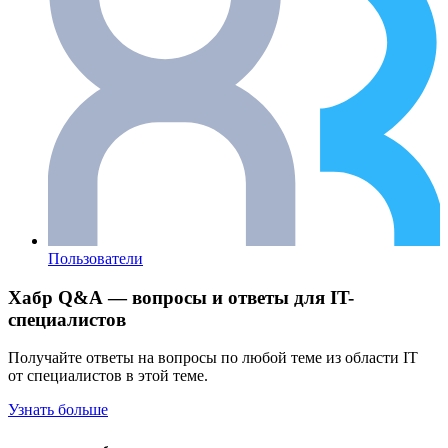
Пользователи
Хабр Q&A — вопросы и ответы для IT-
специалистов
Получайте ответы на вопросы по любой теме из области IT
от специалистов в этой теме.
Узнать больше