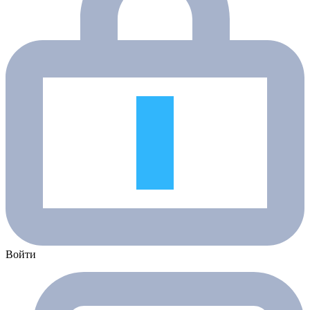
Войти