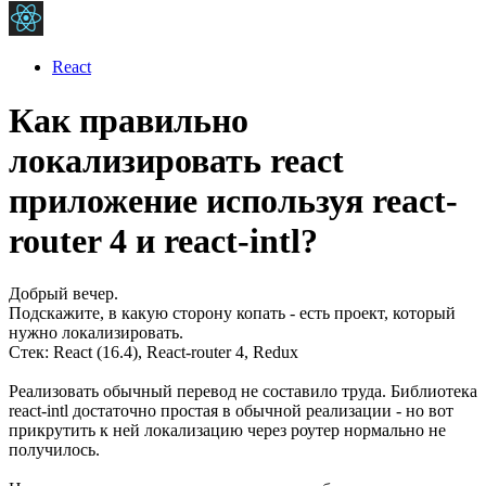
React
Как правильно
локализировать react
приложение используя react-
router 4 и react-intl?
Добрый вечер.
Подскажите, в какую сторону копать - есть проект, который
нужно локализировать.
Стек: React (16.4), React-router 4, Redux
Реализовать обычный перевод не составило труда. Библиотека
react-intl достаточно простая в обычной реализации - но вот
прикрутить к ней локализацию через роутер нормально не
получилось.