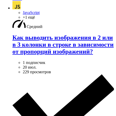
JavaScript
+1 ещё
Средний
Как выводить изображения в 2 или
в 3 колонки в строке в зависимости
от пропорций изображений?
1 подписчик
20 июл.
229 просмотров