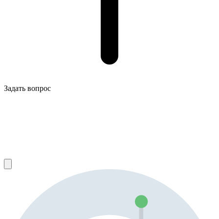
Задать вопрос