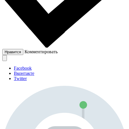
Комментировать
Нравится
Facebook
Вконтакте
Twitter