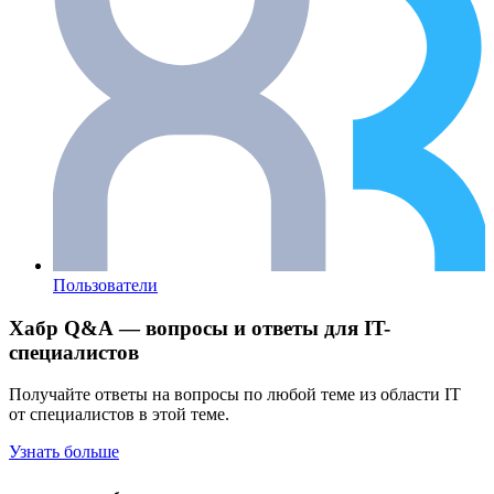
Пользователи
Хабр Q&A — вопросы и ответы для IT-
специалистов
Получайте ответы на вопросы по любой теме из области IT
от специалистов в этой теме.
Узнать больше