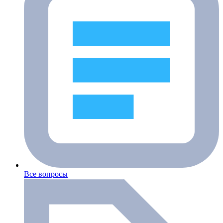
Все вопросы