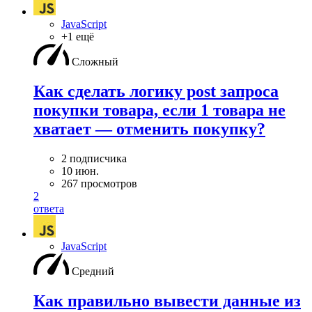
JavaScript
+1 ещё
Сложный
Как сделать логику post запроса
покупки товара, если 1 товара не
хватает — отменить покупку?
2 подписчика
10 июн.
267 просмотров
2
ответа
JavaScript
Средний
Как правильно вывести данные из