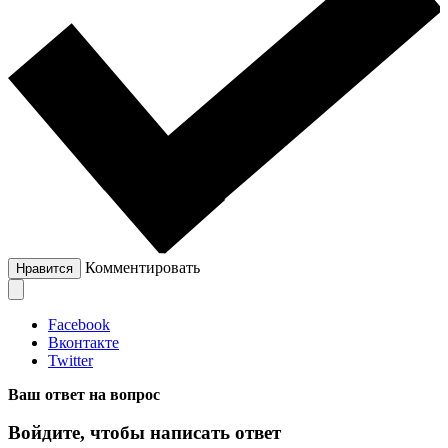
Комментировать
Нравится
Facebook
Вконтакте
Twitter
Ваш ответ на вопрос
Войдите, чтобы написать ответ