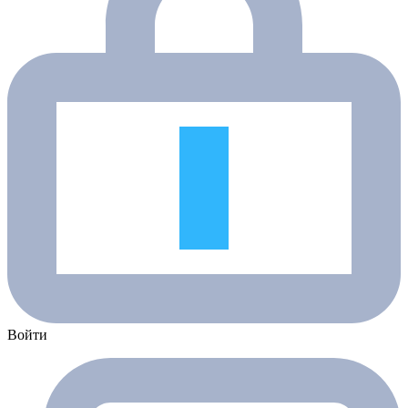
Войти