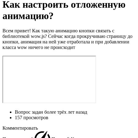
Как настроить отложенную
анимацию?
Всем привет! Как такую анимацию кнопки связать с
библиотекой wow.js? Сейчас когда прокручиваю страницу до
кнопки, анимация на ней уже отработала и при добавлении
класса wow ничего не происходит
Вопрос задан
более трёх лет назад
157 просмотров
Комментировать