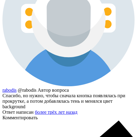
rabodis
@rabodis
Автор вопроса
Спасибо, но нужно, чтобы сначала кнопка появлялась при
прокрутке, а потом добавлялась тень и менялся цвет
background
Ответ написан
более трёх лет назад
Комментировать