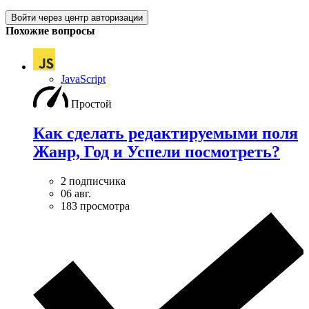
Войти через центр авторизации
Похожие вопросы
JavaScript
Простой
Как сделать редактируемыми поля
Жанр, Год и Успели посмотреть?
2 подписчика
06 авг.
183 просмотра