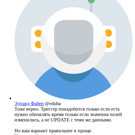
Эдуард Фабер
@eduha
Тоже верно. Триггер понадобится только если есть
нужно обновлять время только если значения полей
изменились, а не UPDATE с теми же данными.
Но ваш вариант правильнее и проще.