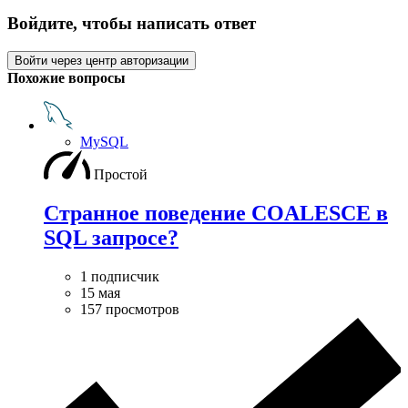
Войдите, чтобы написать ответ
Войти через центр авторизации
Похожие вопросы
MySQL
Простой
Странное поведение COALESCE в
SQL запросе?
1 подписчик
15 мая
157 просмотров