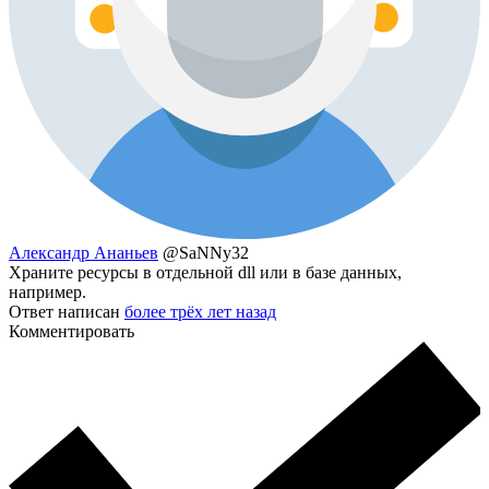
Александр Ананьев
@SaNNy32
Храните ресурсы в отдельной dll или в базе данных,
например.
Ответ написан
более трёх лет назад
Комментировать