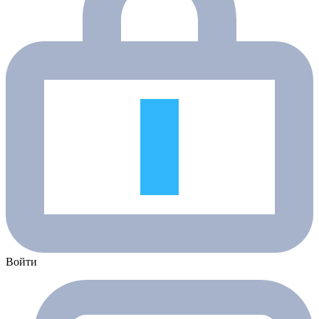
Войти