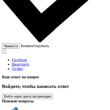
Комментировать
Нравится
Facebook
Вконтакте
Twitter
Ваш ответ на вопрос
Войдите, чтобы написать ответ
Войти через центр авторизации
Похожие вопросы