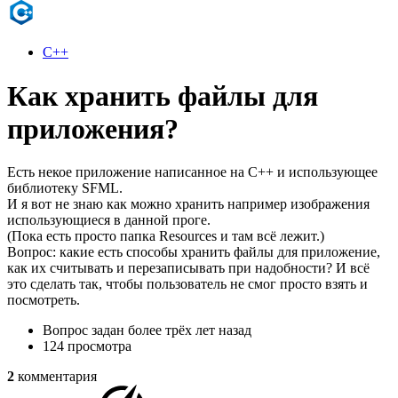
C++
Как хранить файлы для
приложения?
Есть некое приложение написанное на C++ и использующее
библиотеку SFML.
И я вот не знаю как можно хранить например изображения
использующиеся в данной проге.
(Пока есть просто папка Resources и там всё лежит.)
Вопрос: какие есть способы хранить файлы для приложение,
как их считывать и перезаписывать при надобности? И всё
это сделать так, чтобы пользователь не смог просто взять и
посмотреть.
Вопрос задан
более трёх лет назад
124 просмотра
2
комментария