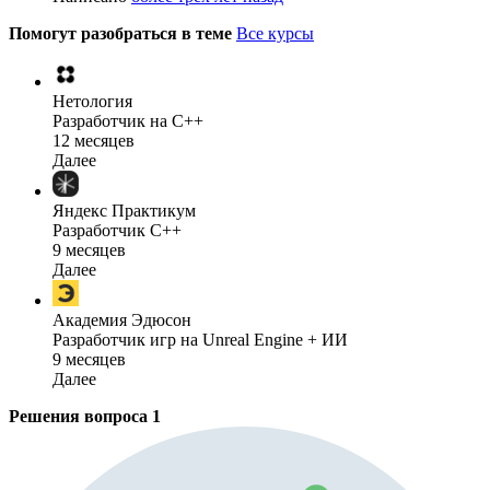
Помогут разобраться в теме
Все курсы
Нетология
Разработчик на C++
12 месяцев
Далее
Яндекс Практикум
Разработчик C++
9 месяцев
Далее
Академия Эдюсон
Разработчик игр на Unreal Engine + ИИ
9 месяцев
Далее
Решения вопроса
1