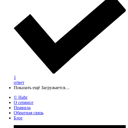
1
ответ
Показать ещё
Загружается…
© Habr
О сервисе
Правила
Обратная связь
Блог