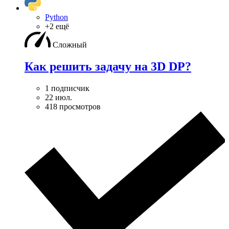
Python
+2 ещё
Сложный
Как решить задачу на 3D DP?
1 подписчик
22 июл.
418 просмотров