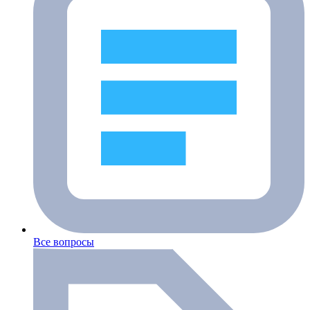
Все вопросы