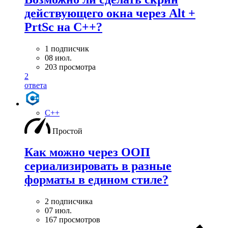
действующего окна через Alt +
PrtSc на С++?
1 подписчик
08 июл.
203 просмотра
2
ответа
C++
Простой
Как можно через ООП
сериализировать в разные
форматы в едином стиле?
2 подписчика
07 июл.
167 просмотров