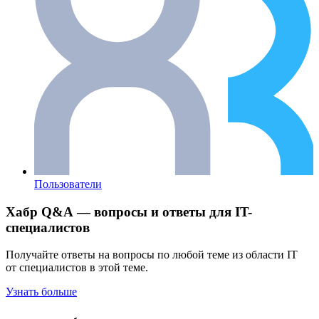
Пользователи
Хабр Q&A — вопросы и ответы для IT-
специалистов
Получайте ответы на вопросы по любой теме из области IT
от специалистов в этой теме.
Узнать больше