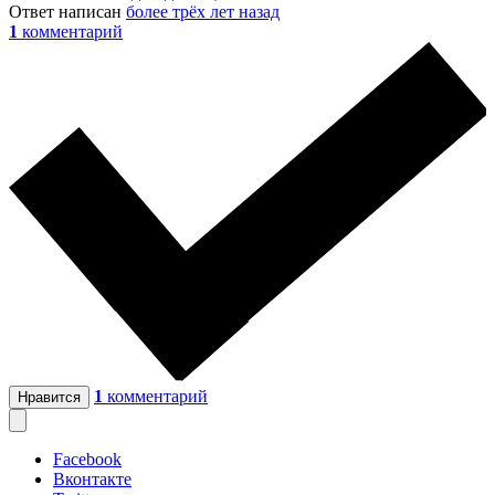
Ответ написан
более трёх лет назад
1
комментарий
1
комментарий
Нравится
Facebook
Вконтакте