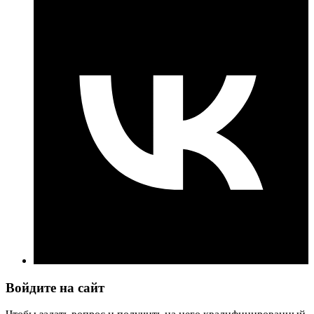
Войдите на сайт