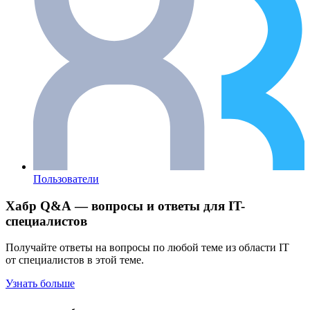
Пользователи
Хабр Q&A — вопросы и ответы для IT-
специалистов
Получайте ответы на вопросы по любой теме из области IT
от специалистов в этой теме.
Узнать больше