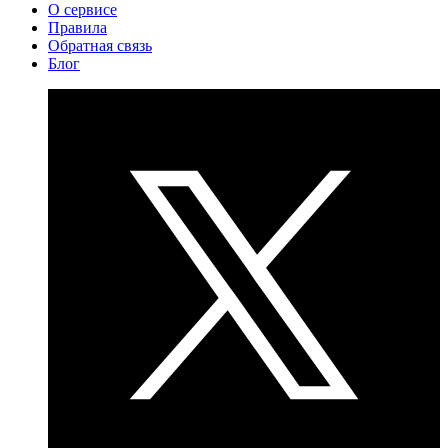
О сервисе
Правила
Обратная связь
Блог