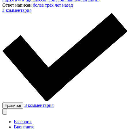
Ответ написан
более трёх лет назад
3
комментария
3
комментария
Нравится
Facebook
Вконтакте