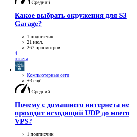
Средний
Какое выбрать окружения для S3
Garage?
1 подписчик
21 июл.
267 просмотров
4
ответа
Компьютерные сети
+3 ещё
Средний
Почему с домашнего интернета не
проходит исходящий UDP до моего
VPS?
1 подписчик