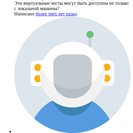
Эти виртуальные хосты могут быть доступны не только
с локальной машины?
Написано
более трёх лет назад