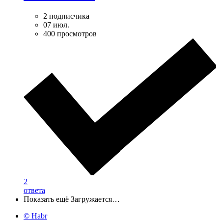
2 подписчика
07 июл.
400 просмотров
2
ответа
Показать ещё
Загружается…
© Habr