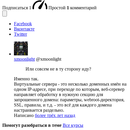
Подписаться
1
Простой
1
комментарий
Facebook
Вконтакте
Twitter
xmoonlight
@xmoonlight
Или совсем не в ту сторону иду?
Именно так.
Виртуальные сервера - это несколько доменных имён на
одном IP-адресе, при переходе по которым, веб-серевер
направляет обработку в нужную секцию для
запрошенного домена: параметры, webroot-директория,
SSL, правила, и т.д. - это всё для каждого домена
настраивается раздельно.
Написано
более трёх лет назад
Помогут разобраться в теме
Все курсы