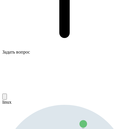
Задать вопрос
linux