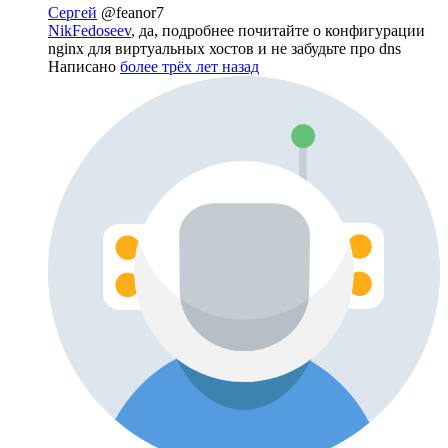
Сергей
@feanor7
NikFedoseev
, да, подробнее почитайте о конфигурации
nginx для виртуальных хостов и не забудьте про dns
Написано
более трёх лет назад