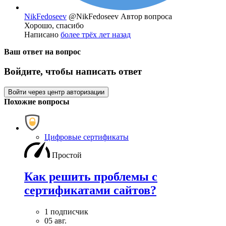
NikFedoseev
@NikFedoseev
Автор вопроса
Хорошо, спасибо
Написано
более трёх лет назад
Ваш ответ на вопрос
Войдите, чтобы написать ответ
Войти через центр авторизации
Похожие вопросы
Цифровые сертификаты
Простой
Как решить проблемы с
сертификатами сайтов?
1 подписчик
05 авг.