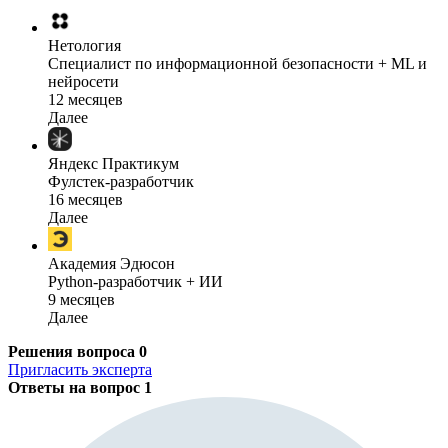
Нетология
Специалист по информационной безопасности + ML и
нейросети
12 месяцев
Далее
Яндекс Практикум
Фулстек-разработчик
16 месяцев
Далее
Академия Эдюсон
Python-разработчик + ИИ
9 месяцев
Далее
Решения вопроса
0
Пригласить эксперта
Ответы на вопрос
1