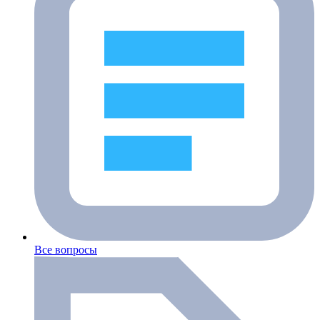
Все вопросы