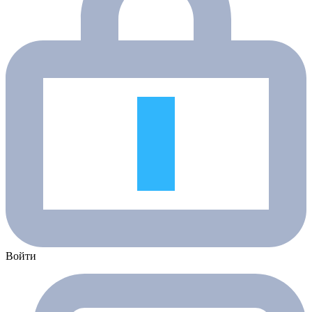
Войти