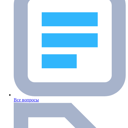
Все вопросы