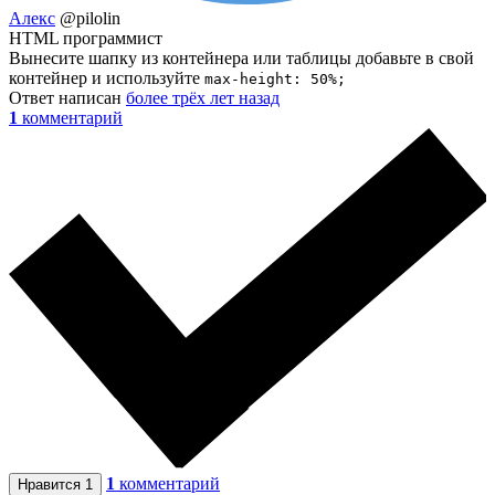
Алекс
@pilolin
HTML программист
Вынесите шапку из контейнера или таблицы добавьте в свой
контейнер и используйте
max-height: 50%;
Ответ написан
более трёх лет назад
1
комментарий
1
комментарий
Нравится
1