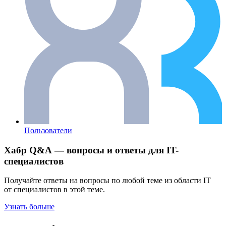
Пользователи
Хабр Q&A — вопросы и ответы для IT-
специалистов
Получайте ответы на вопросы по любой теме из области IT
от специалистов в этой теме.
Узнать больше