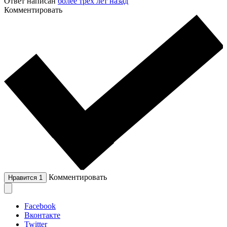
Ответ написан
более трёх лет назад
Комментировать
Комментировать
Нравится
1
Facebook
Вконтакте
Twitter