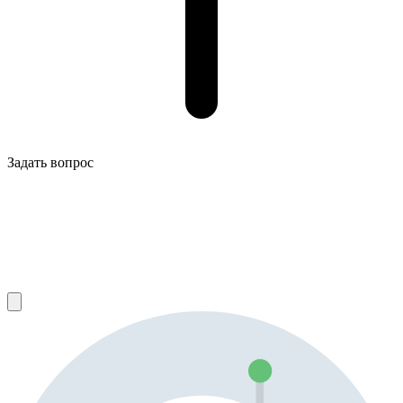
Задать вопрос