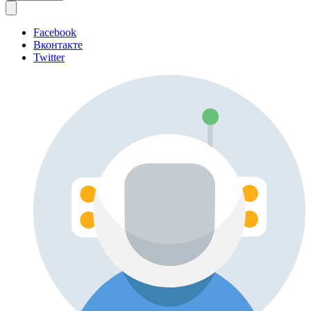
Facebook
Вконтакте
Twitter