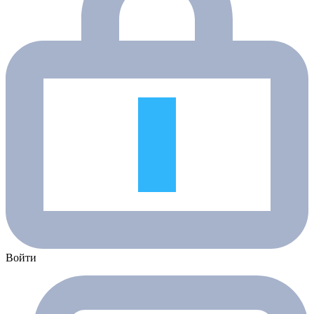
Войти