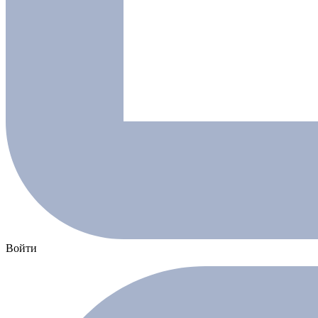
Войти