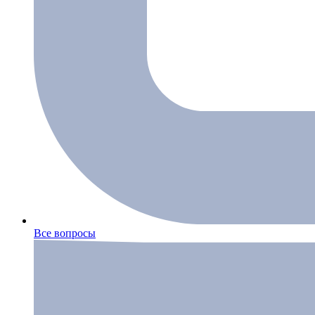
Все вопросы