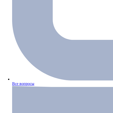
Все вопросы