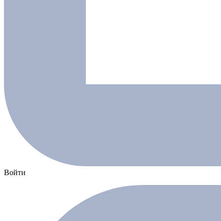
Войти