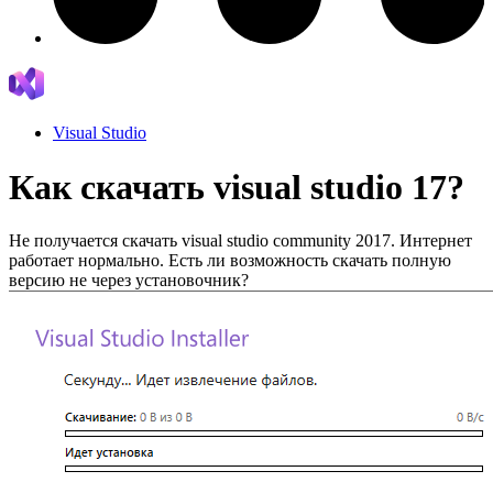
Visual Studio
Как скачать visual studio 17?
Не получается скачать visual studio community 2017. Интернет
работает нормально. Есть ли возможность скачать полную
версию не через установочник?