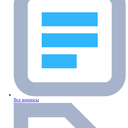
Все вопросы