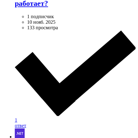
работает?
1 подписчик
10 нояб. 2025
133 просмотра
1
ответ