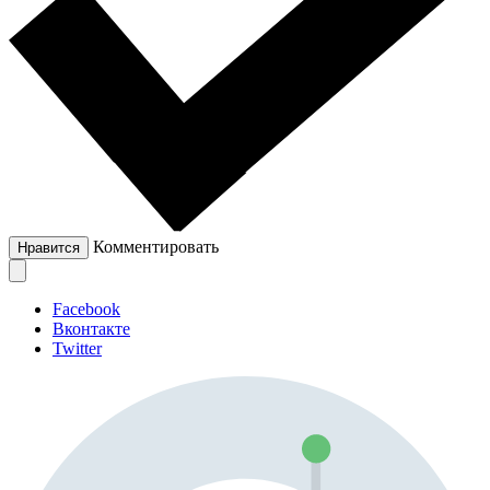
Комментировать
Нравится
Facebook
Вконтакте
Twitter