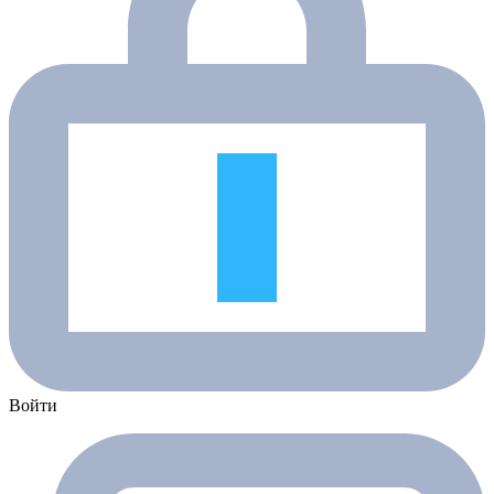
Войти