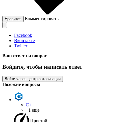
Комментировать
Нравится
Facebook
Вконтакте
Twitter
Ваш ответ на вопрос
Войдите, чтобы написать ответ
Войти через центр авторизации
Похожие вопросы
C++
+1 ещё
Простой