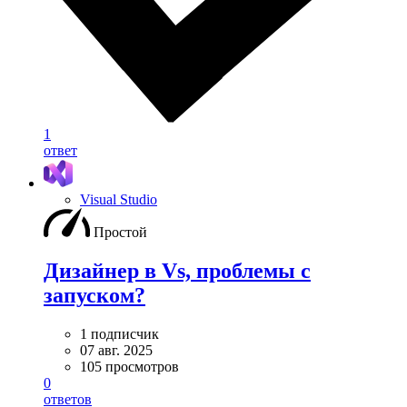
1
ответ
Visual Studio
Простой
Дизайнер в Vs, проблемы с
запуском?
1 подписчик
07 авг. 2025
105 просмотров
0
ответов