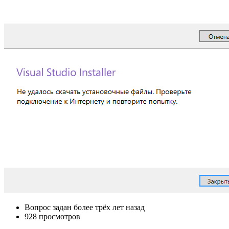
Вопрос задан
более трёх лет назад
928 просмотров