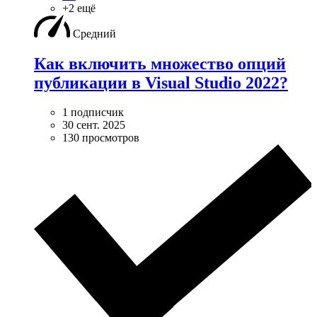
+2 ещё
Средний
Как включить множество опций
публикации в Visual Studio 2022?
1 подписчик
30 сент. 2025
130 просмотров