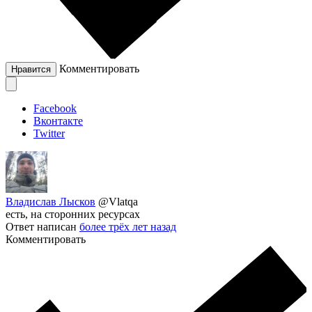
Комментировать
Нравится
Facebook
Вконтакте
Twitter
Владислав Лысков
@Vlatqa
есть, на сторонних ресурсах
Ответ написан
более трёх лет назад
Комментировать