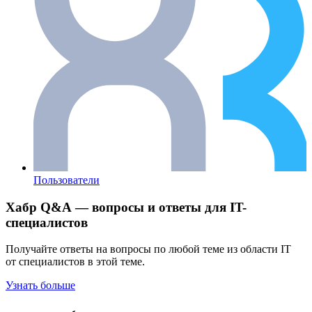
Пользователи
Хабр Q&A — вопросы и ответы для IT-
специалистов
Получайте ответы на вопросы по любой теме из области IT
от специалистов в этой теме.
Узнать больше