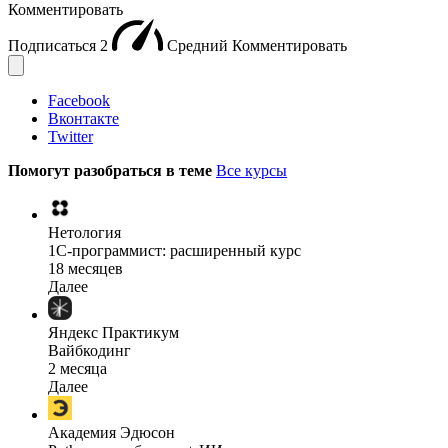
Комментировать
Подписаться
2
Средний
Комментировать
Facebook
Вконтакте
Twitter
Помогут разобраться в теме
Все курсы
Нетология
1C-программист: расширенный курс
18 месяцев
Далее
Яндекс Практикум
Вайбкодинг
2 месяца
Далее
Академия Эдюсон