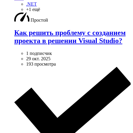
.NET
+1 ещё
Простой
Как решить проблему с созданием
проекта в решении Visual Studio?
1 подписчик
29 окт. 2025
193 просмотра