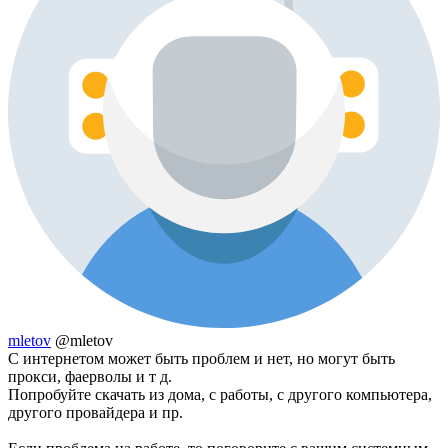
mletov
@mletov
С интернетом может быть проблем и нет, но могут быть
прокси, фаерволы и т д.
Попробуйте скачать из дома, с работы, с другого компьютера,
другого провайдера и пр.