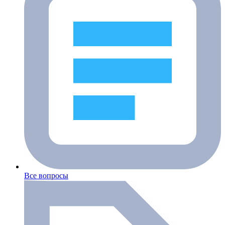
Все вопросы