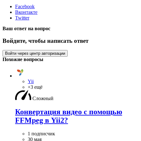
Facebook
Вконтакте
Twitter
Ваш ответ на вопрос
Войдите, чтобы написать ответ
Войти через центр авторизации
Похожие вопросы
Yii
+3 ещё
Сложный
Конвертация видео с помощью
FFMpeg в Yii2?
1 подписчик
30 мая