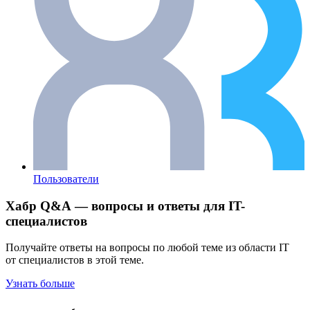
Пользователи
Хабр Q&A — вопросы и ответы для IT-
специалистов
Получайте ответы на вопросы по любой теме из области IT
от специалистов в этой теме.
Узнать больше