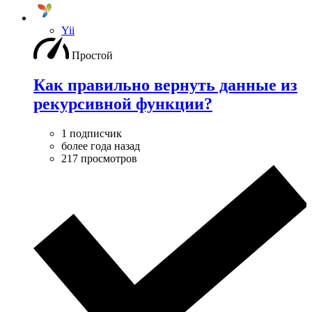
Yii
Простой
Как правильно вернуть данные из
рекурсивной функции?
1 подписчик
более года назад
217 просмотров