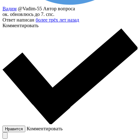
Вадим
@Vadim-55
Автор вопроса
ок. обновлюсь до 7. спс.
Ответ написан
более трёх лет назад
Комментировать
Комментировать
Нравится