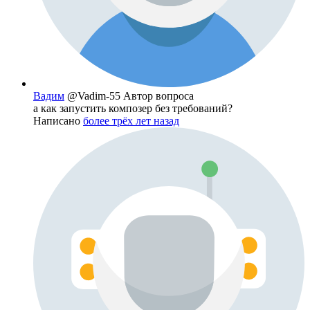
Вадим
@Vadim-55
Автор вопроса
а как запустить композер без требований?
Написано
более трёх лет назад