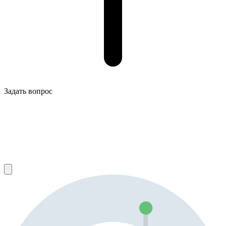
Задать вопрос