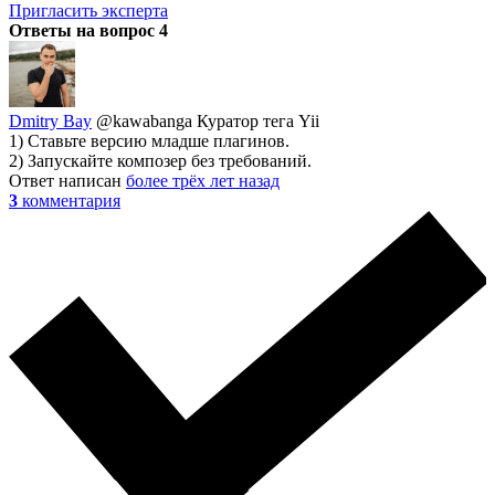
Пригласить эксперта
Ответы на вопрос
4
Dmitry Bay
@kawabanga
Куратор тега Yii
1) Ставьте версию младше плагинов.
2) Запускайте композер без требований.
Ответ написан
более трёх лет назад
3
комментария