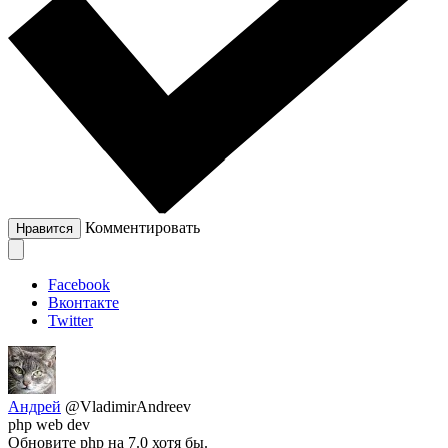
Комментировать
Нравится
Facebook
Вконтакте
Twitter
Андрей
@VladimirAndreev
php web dev
Обновите php на 7.0 хотя бы.