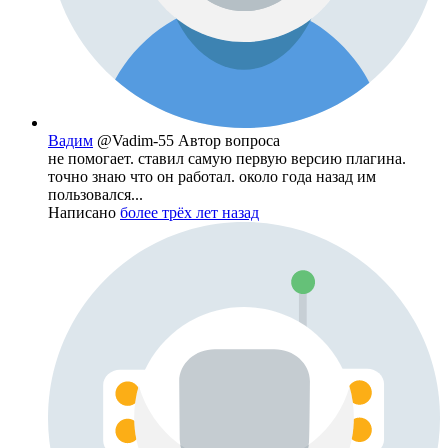
Вадим
@Vadim-55
Автор вопроса
не помогает. ставил самую первую версию плагина.
точно знаю что он работал. около года назад им
пользовался...
Написано
более трёх лет назад