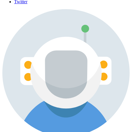
Twitter