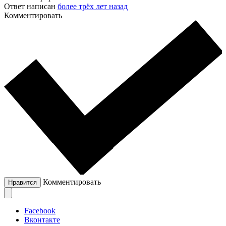
Ответ написан
более трёх лет назад
Комментировать
Комментировать
Нравится
Facebook
Вконтакте