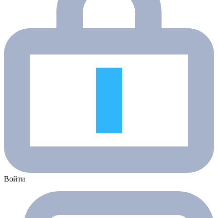
Войти