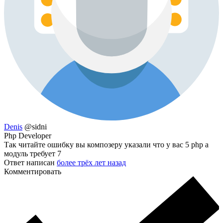
Denis
@sidni
Php Developer
Так читайте ошибку вы композеру указали что у вас 5 php а
модуль требует 7
Ответ написан
более трёх лет назад
Комментировать