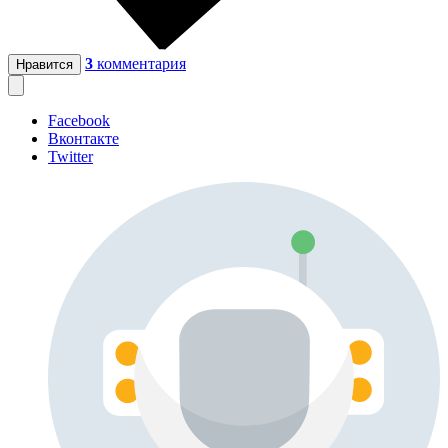
3
комментария
Нравится
Facebook
Вконтакте
Twitter