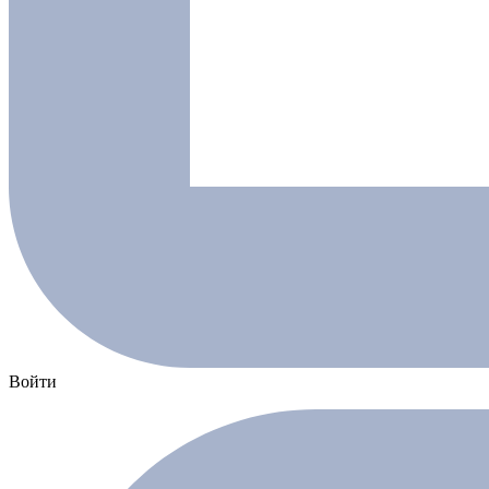
Войти