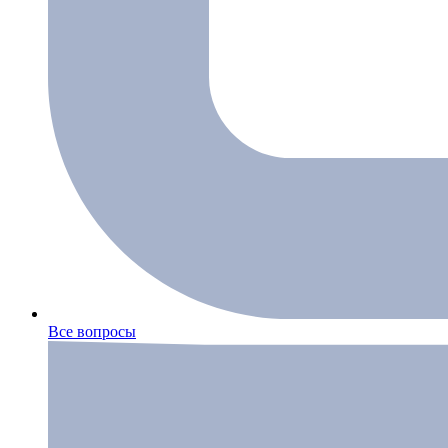
Все вопросы