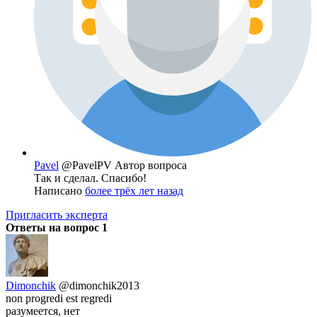
Pavel
@PavelPV
Автор вопроса
Так и сделал. Спасибо!
Написано
более трёх лет назад
Пригласить эксперта
Ответы на вопрос
1
Dimonchik
@dimonchik2013
non progredi est regredi
разумеется, нет