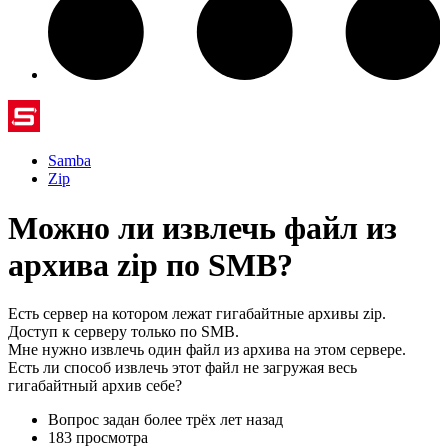
Samba
Zip
Можно ли извлечь файл из
архива zip по SMB?
Есть сервер на котором лежат гигабайтные архивы zip.
Доступ к серверу только по SMB.
Мне нужно извлечь один файл из архива на этом сервере.
Есть ли способ извлечь этот файл не загружая весь
гигабайтный архив себе?
Вопрос задан
более трёх лет назад
183 просмотра