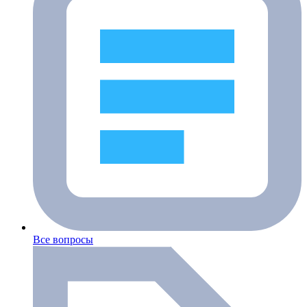
Все вопросы