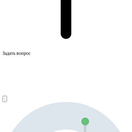
Задать вопрос