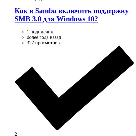
Как в Samba включить поддержку
SMB 3.0 для Windows 10?
1 подписчик
более года назад
327 просмотров
2