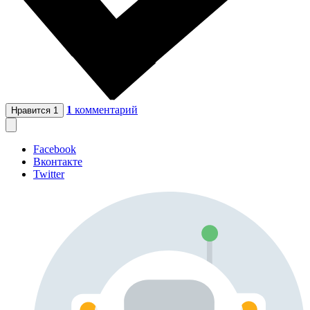
1
комментарий
Нравится
1
Facebook
Вконтакте
Twitter