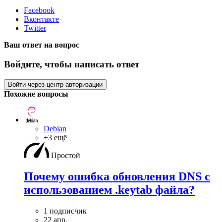
Facebook
Вконтакте
Twitter
Ваш ответ на вопрос
Войдите, чтобы написать ответ
Войти через центр авторизации
Похожие вопросы
Debian
+3 ещё
Простой
Почему ошибка обновления DNS с
использованием .keytab файла?
1 подписчик
22 апр.