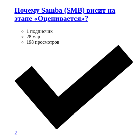
Почему Samba (SMB) висит на
этапе «Оценивается»?
1 подписчик
28 мар.
198 просмотров
2