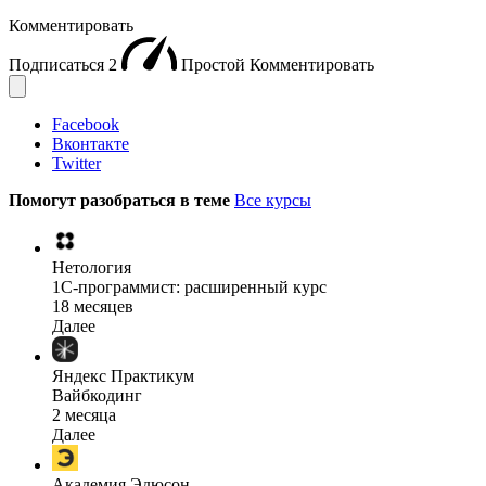
Комментировать
Подписаться
2
Простой
Комментировать
Facebook
Вконтакте
Twitter
Помогут разобраться в теме
Все курсы
Нетология
1C-программист: расширенный курс
18 месяцев
Далее
Яндекс Практикум
Вайбкодинг
2 месяца
Далее
Академия Эдюсон