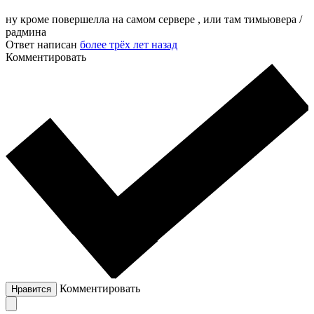
ну кроме повершелла на самом сервере , или там тимьювера /
радмина
Ответ написан
более трёх лет назад
Комментировать
Комментировать
Нравится