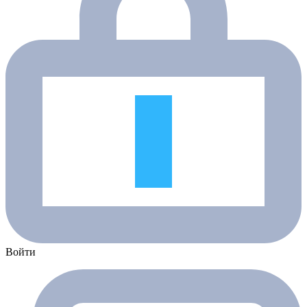
Войти