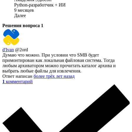
Python-разработчик + ИИ
9 месяцев
Далее
Решения вопроса
1
d'Ivan
@2ord
Думаю что можно. При условии что SMB будет
примонтирован как локальная файловая система. Тогда
любым архиватором можно прочитать каталог архива и
выбрать любые файлы для извлечения.
Ответ написан
более трёх лет назад
1
комментарий