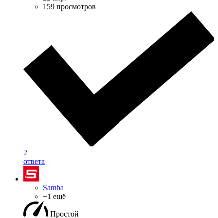
159 просмотров
2
ответа
Samba
+1 ещё
Простой