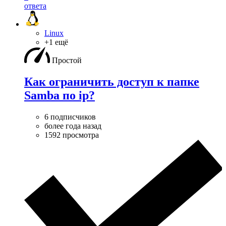
ответа
Linux
+1 ещё
Простой
Как ограничить доступ к папке
Samba по ip?
6 подписчиков
более года назад
1592 просмотра