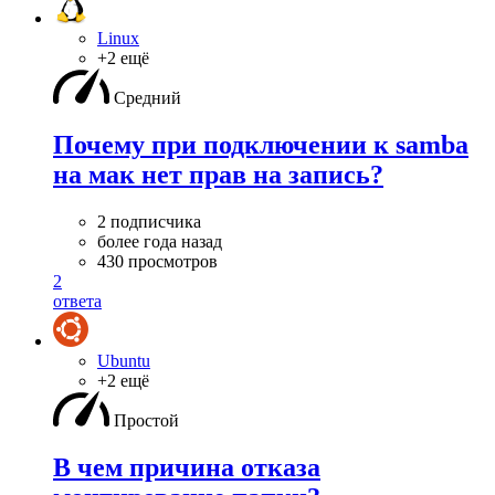
Linux
+2 ещё
Средний
Почему при подключении к samba
на мак нет прав на запись?
2 подписчика
более года назад
430 просмотров
2
ответа
Ubuntu
+2 ещё
Простой
В чем причина отказа