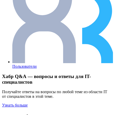
Пользователи
Хабр Q&A — вопросы и ответы для IT-
специалистов
Получайте ответы на вопросы по любой теме из области IT
от специалистов в этой теме.
Узнать больше