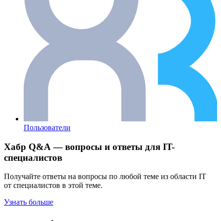
Пользователи
Хабр Q&A — вопросы и ответы для IT-
специалистов
Получайте ответы на вопросы по любой теме из области IT
от специалистов в этой теме.
Узнать больше