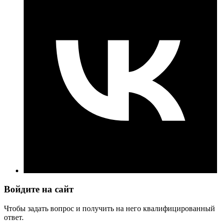
Войдите на сайт
Чтобы задать вопрос и получить на него квалифицированный
ответ.