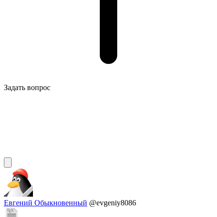
Задать вопрос
Евгений Обыкновенный
@evgeniy8086