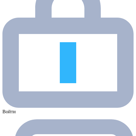
Войти