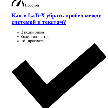
Простой
Как в LaTeX убрать пробел между
системой и текстом?
2 подписчика
более года назад
181 просмотр