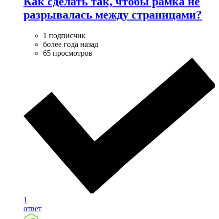
Как сделать так, чтобы рамка не
разрывалась между страницами?
1 подписчик
более года назад
65 просмотров
1
ответ