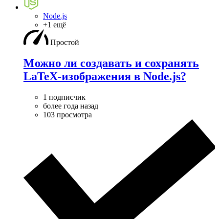
Node.js
+1 ещё
Простой
Можно ли создавать и сохранять
LaTeX-изображения в Node.js?
1 подписчик
более года назад
103 просмотра