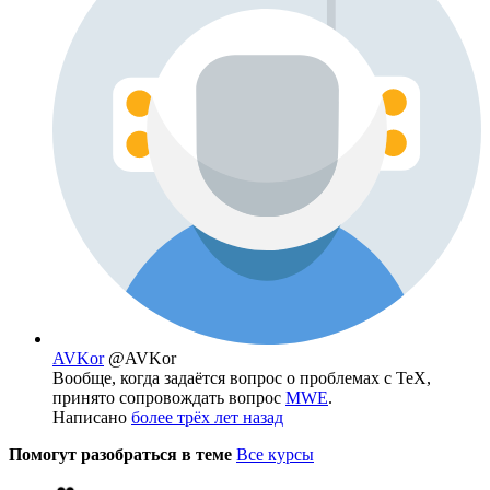
AVKor
@AVKor
Вообще, когда задаётся вопрос о проблемах с TeX,
принято сопровождать вопрос
MWE
.
Написано
более трёх лет назад
Помогут разобраться в теме
Все курсы