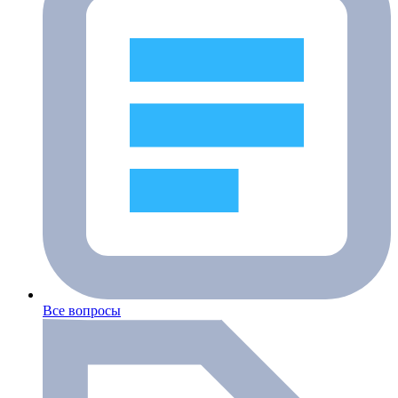
Все вопросы