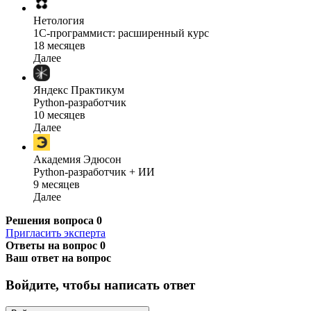
Нетология
1C-программист: расширенный курс
18 месяцев
Далее
Яндекс Практикум
Python-разработчик
10 месяцев
Далее
Академия Эдюсон
Python-разработчик + ИИ
9 месяцев
Далее
Решения вопроса
0
Пригласить эксперта
Ответы на вопрос
0
Ваш ответ на вопрос
Войдите, чтобы написать ответ