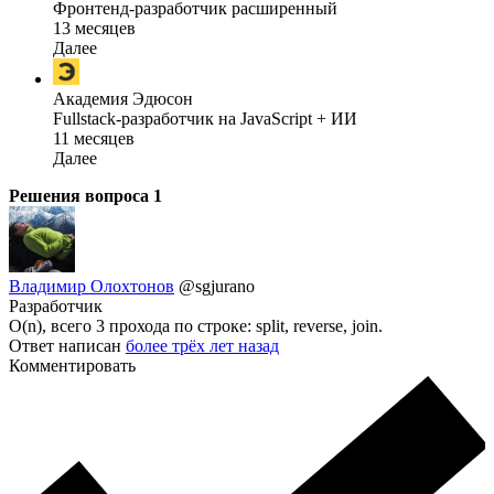
Фронтенд-разработчик расширенный
13 месяцев
Далее
Академия Эдюсон
Fullstack-разработчик на JavaScript + ИИ
11 месяцев
Далее
Решения вопроса
1
Владимир Олохтонов
@sgjurano
Разработчик
O(n), всего 3 прохода по строке: split, reverse, join.
Ответ написан
более трёх лет назад
Комментировать