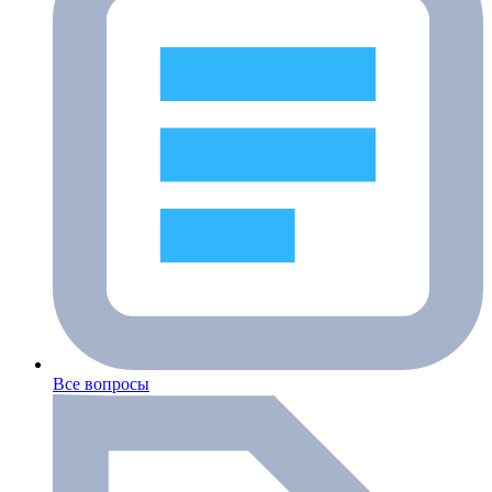
Все вопросы