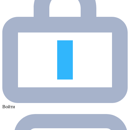
Войти