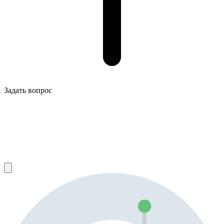
Задать вопрос