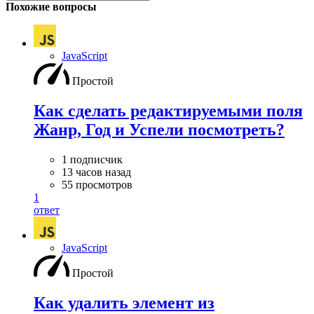
Похожие вопросы
JavaScript
Простой
Как сделать редактируемыми поля
Жанр, Год и Успели посмотреть?
1 подписчик
13 часов назад
55 просмотров
1
ответ
JavaScript
Простой
Как удалить элемент из