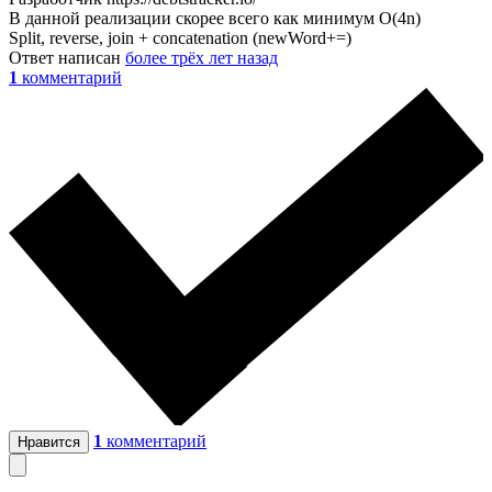
В данной реализации скорее всего как минимум О(4n)
Split, reverse, join + concatenation (newWord+=)
Ответ написан
более трёх лет назад
1
комментарий
1
комментарий
Нравится