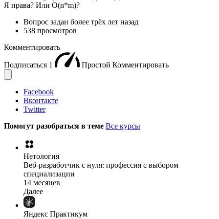
Я права? Или O(n*m)?
Вопрос задан
более трёх лет назад
538 просмотров
Комментировать
Подписаться
1
Простой
Комментировать
Facebook
Вконтакте
Twitter
Помогут разобраться в теме
Все курсы
Нетология
Веб-разработчик с нуля: профессия с выбором
специализации
14 месяцев
Далее
Яндекс Практикум