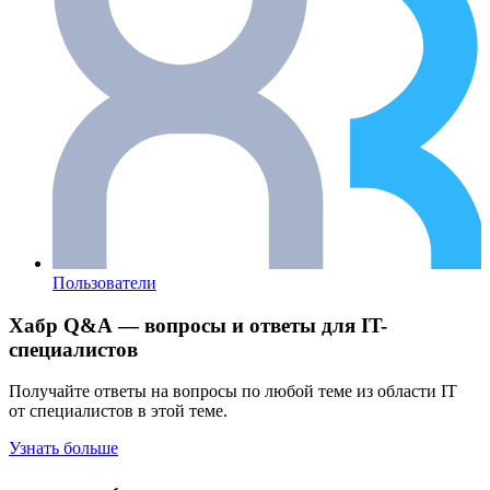
Пользователи
Хабр Q&A — вопросы и ответы для IT-
специалистов
Получайте ответы на вопросы по любой теме из области IT
от специалистов в этой теме.
Узнать больше