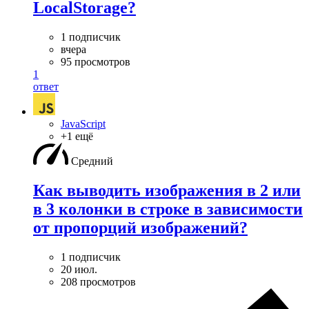
LocalStorage?
1 подписчик
вчера
95 просмотров
1
ответ
JavaScript
+1 ещё
Средний
Как выводить изображения в 2 или
в 3 колонки в строке в зависимости
от пропорций изображений?
1 подписчик
20 июл.
208 просмотров