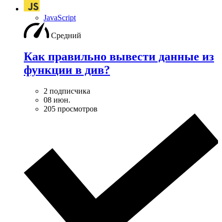
JavaScript
Средний
Как правильно вывести данные из
функции в див?
2 подписчика
08 июн.
205 просмотров