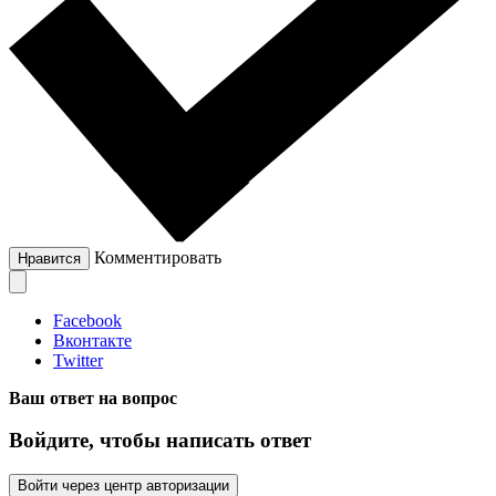
Комментировать
Нравится
Facebook
Вконтакте
Twitter
Ваш ответ на вопрос
Войдите, чтобы написать ответ
Войти через центр авторизации