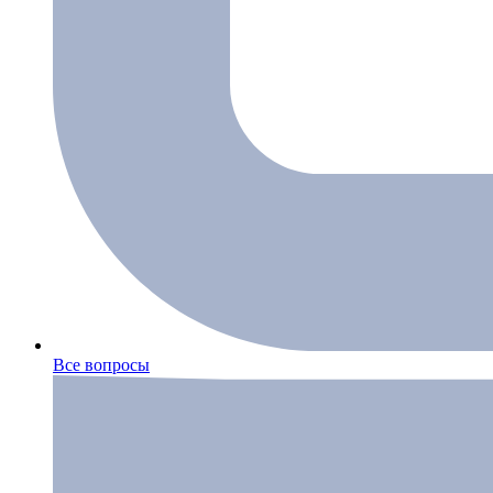
Все вопросы