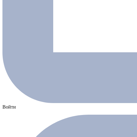
Войти