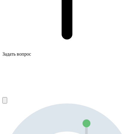
Задать вопрос