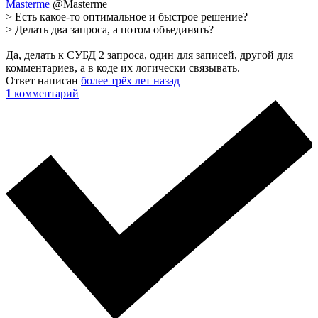
Masterme
@Masterme
> Есть какое-то оптимальное и быстрое решение?
> Делать два запроса, а потом объединять?
Да, делать к СУБД 2 запроса, один для записей, другой для
комментариев, а в коде их логически связывать.
Ответ написан
более трёх лет назад
1
комментарий