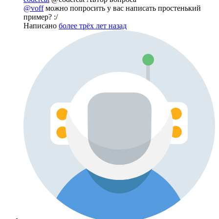
@voff
можно попросить у вас написать простенький
пример? :/
Написано
более трёх лет назад