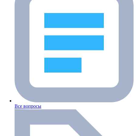
Все вопросы