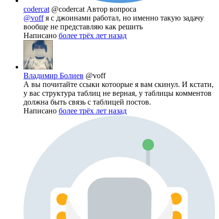
codercat
@codercat
Автор вопроса
@voff
я с джоинами работал, но именно такую задачу
вообще не представляю как решить
Написано
более трёх лет назад
Владимир Болиев
@voff
А вы почитайте ссыки котоорые я вам скинул. И кстати,
у вас структура таблиц не верная, у таблицы комментов
должна быть связь с таблицей постов.
Написано
более трёх лет назад