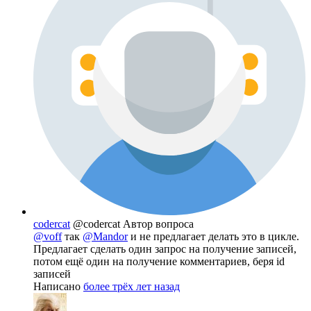
codercat
@codercat
Автор вопроса
@voff
так
@Mandor
и не предлагает делать это в цикле.
Предлагает сделать один запрос на получение записей,
потом ещё один на получение комментариев, беря id
записей
Написано
более трёх лет назад