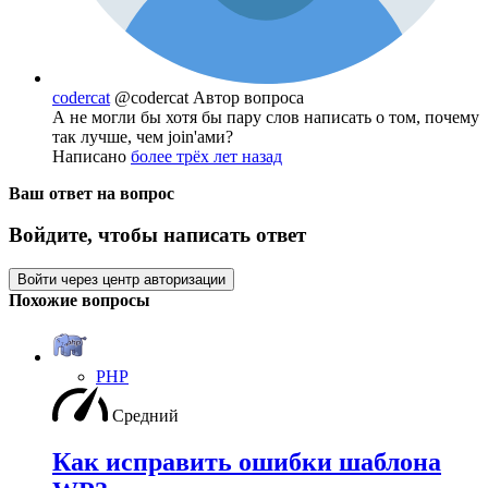
codercat
@codercat
Автор вопроса
А не могли бы хотя бы пару слов написать о том, почему
так лучше, чем join'ами?
Написано
более трёх лет назад
Ваш ответ на вопрос
Войдите, чтобы написать ответ
Войти через центр авторизации
Похожие вопросы
PHP
Средний
Как исправить ошибки шаблона