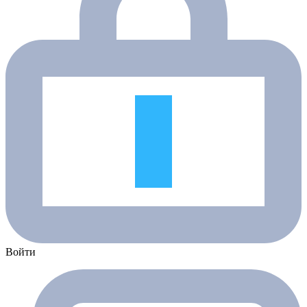
Войти