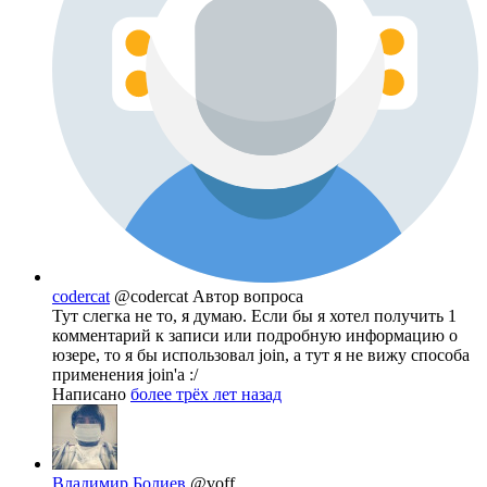
codercat
@codercat
Автор вопроса
Тут слегка не то, я думаю. Если бы я хотел получить 1
комментарий к записи или подробную информацию о
юзере, то я бы использовал join, а тут я не вижу способа
применения join'a :/
Написано
более трёх лет назад
Владимир Болиев
@voff