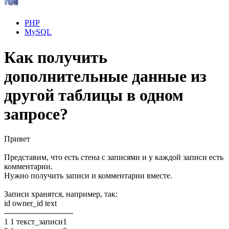
PHP
MySQL
Как получить
дополнительные данные из
другой таблицы в одном
запросе?
Привет
Представим, что есть стена с записями и у каждой записи есть
комментарии.
Нужно получить записи и комментарии вместе.
Записи хранятся, например, так:
id owner_id text
---------------------------
1 1 текст_записи1