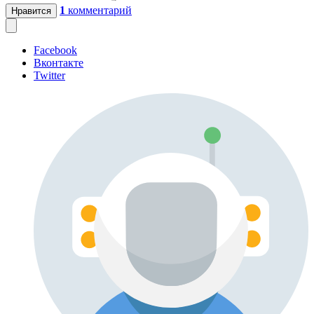
1
комментарий
Нравится
Facebook
Вконтакте
Twitter