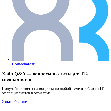
Пользователи
Хабр Q&A — вопросы и ответы для IT-
специалистов
Получайте ответы на вопросы по любой теме из области IT
от специалистов в этой теме.
Узнать больше