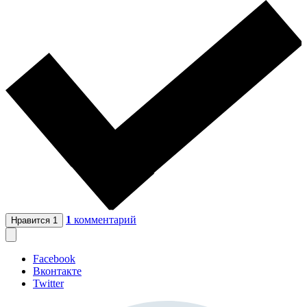
1
комментарий
Нравится
1
Facebook
Вконтакте
Twitter