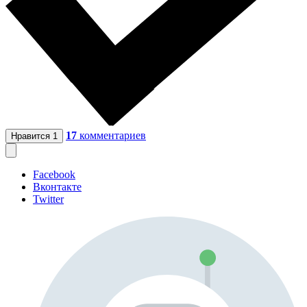
17
комментариев
Нравится
1
Facebook
Вконтакте
Twitter