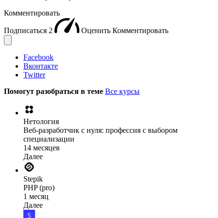
Комментировать
Подписаться
2
Оценить
Комментировать
Facebook
Вконтакте
Twitter
Помогут разобраться в теме
Все курсы
Нетология
Веб-разработчик с нуля: профессия с выбором
специализации
14 месяцев
Далее
Stepik
PHP (pro)
1 месяц
Далее