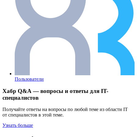
Пользователи
Хабр Q&A — вопросы и ответы для IT-
специалистов
Получайте ответы на вопросы по любой теме из области IT
от специалистов в этой теме.
Узнать больше