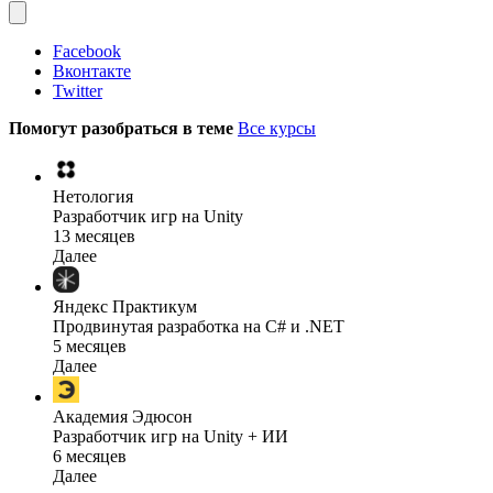
Facebook
Вконтакте
Twitter
Помогут разобраться в теме
Все курсы
Нетология
Разработчик игр на Unity
13 месяцев
Далее
Яндекс Практикум
Продвинутая разработка на C# и .NET
5 месяцев
Далее
Академия Эдюсон
Разработчик игр на Unity + ИИ
6 месяцев
Далее