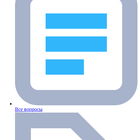
Все вопросы