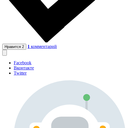
1
комментарий
Нравится
2
Facebook
Вконтакте
Twitter