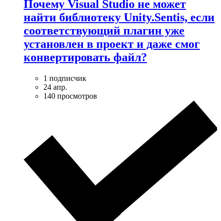
Почему Visual Studio не может
найти библиотеку Unity.Sentis, если
соответствующий плагин уже
установлен в проект и даже смог
конвертировать файл?
1 подписчик
24 апр.
140 просмотров