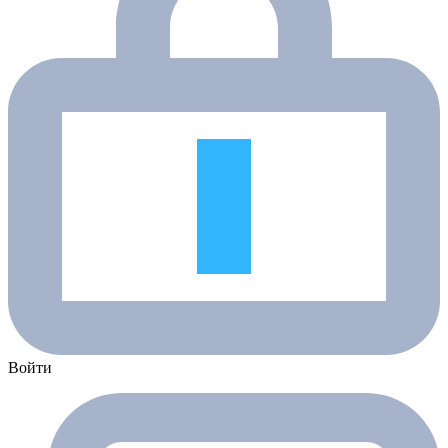
Войти