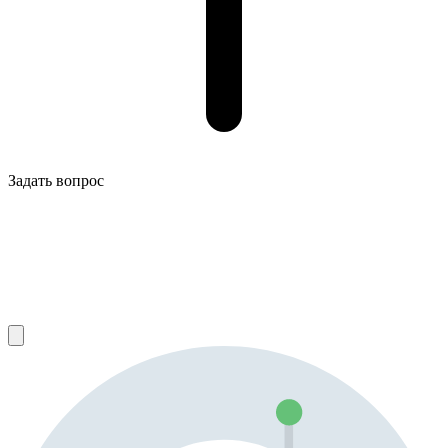
Задать вопрос