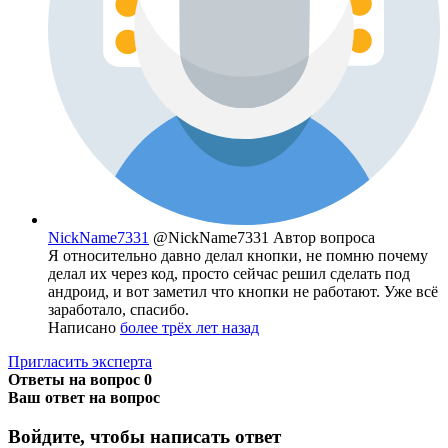
NickName7331
@NickName7331
Автор вопроса
Я относительно давно делал кнопки, не помню почему
делал их через код, просто сейчас решил сделать под
андроид, и вот заметил что кнопки не работают. Уже всё
заработало, спасибо.
Написано
более трёх лет назад
Пригласить эксперта
Ответы на вопрос
0
Ваш ответ на вопрос
Войдите, чтобы написать ответ