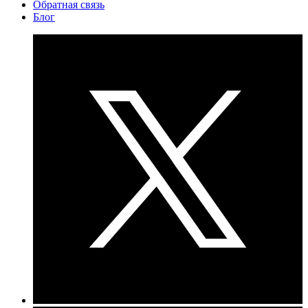
Обратная связь
Блог