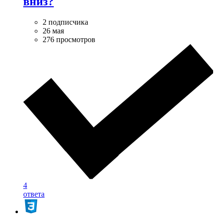
вниз?
2 подписчика
26 мая
276 просмотров
4
ответа