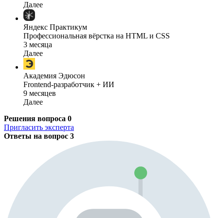
Далее
Яндекс Практикум
Профессиональная вёрстка на HTML и CSS
3 месяца
Далее
Академия Эдюсон
Frontend-разработчик + ИИ
9 месяцев
Далее
Решения вопроса
0
Пригласить эксперта
Ответы на вопрос
3