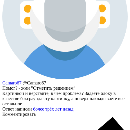
Camaro67
@Camaro67
Помог? - жми "Отметить решением"
Картинкой и верстайте, в чем проблема? Задаете блоку в
качестве бэкграунда эту картинку, а поверх накладываете все
остальное.
Ответ написан
более трёх лет назад
Комментировать