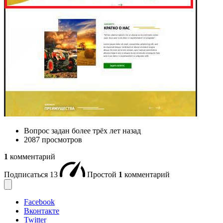
Вопрос задан
более трёх лет назад
2087 просмотров
1
комментарий
Подписаться
13
Простой
1
комментарий
Facebook
Вконтакте
Twitter