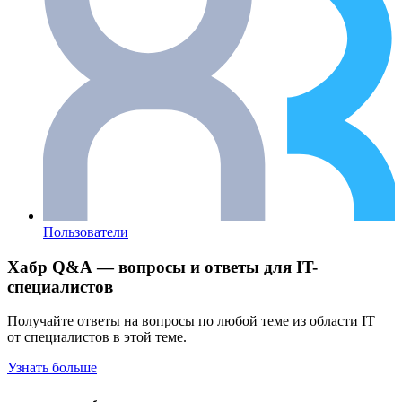
Пользователи
Хабр Q&A — вопросы и ответы для IT-
специалистов
Получайте ответы на вопросы по любой теме из области IT
от специалистов в этой теме.
Узнать больше