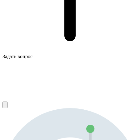
Задать вопрос