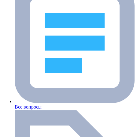
Все вопросы