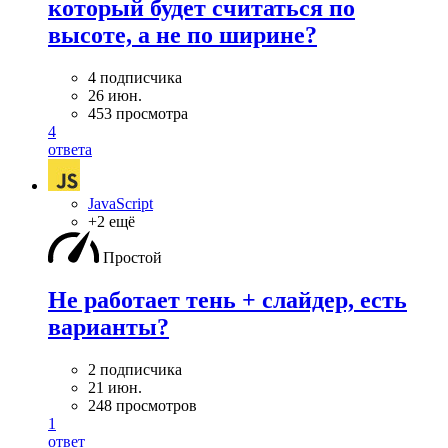
который будет считаться по
высоте, а не по ширине?
4 подписчика
26 июн.
453 просмотра
4
ответа
JavaScript
+2 ещё
Простой
Не работает тень + слайдер, есть
варианты?
2 подписчика
21 июн.
248 просмотров
1
ответ