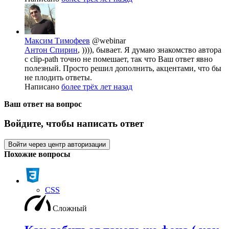
Максим Тимофеев
@webinar
Антон Спирин
, )))), бывает. Я думаю знакомство автора
с clip-path точно не помешает, так что Ваш ответ явно
полезный. Просто решил дополнить, акцентами, что бы
не плодить ответы.
Написано
более трёх лет назад
Ваш ответ на вопрос
Войдите, чтобы написать ответ
Войти через центр авторизации
Похожие вопросы
CSS
Сложный