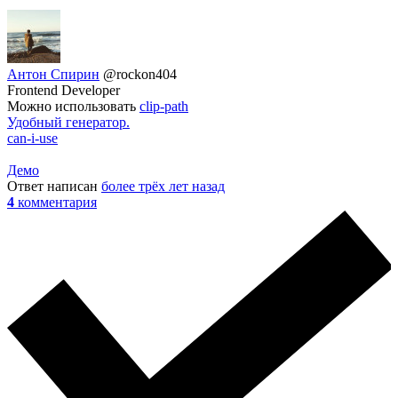
Антон Спирин
@rockon404
Frontend Developer
Можно использовать
clip-path
Удобный генератор.
can-i-use
Демо
Ответ написан
более трёх лет назад
4
комментария