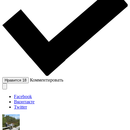
Комментировать
Нравится
18
Facebook
Вконтакте
Twitter