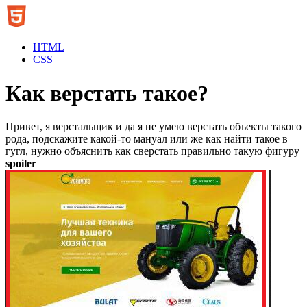
HTML
CSS
Как верстать такое?
Привет, я верстальщик и да я не умею верстать объекты такого
рода, подскажите какой-то мануал или же как найти такое в
гугл, нужно объяснить как сверстать правильно такую фигуру
spoiler