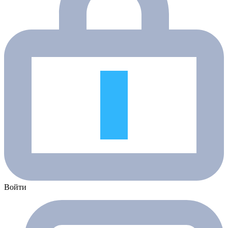
Войти