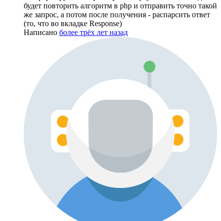
будет повторить алгоритм в php и отправить точно такой
же запрос, а потом после получения - распарсить ответ
(то, что во вкладке Response)
Написано
более трёх лет назад