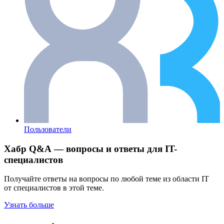
Пользователи
Хабр Q&A — вопросы и ответы для IT-
специалистов
Получайте ответы на вопросы по любой теме из области IT
от специалистов в этой теме.
Узнать больше