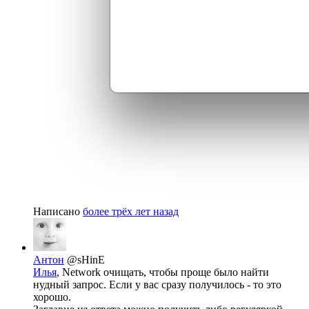
Написано
более трёх лет назад
Антон
@sHinE
Илья
, Network очищать, чтобы проще было найти
нудный запрос. Если у вас сразу получилось - то это
хорошо.