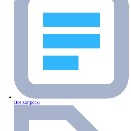
Все вопросы