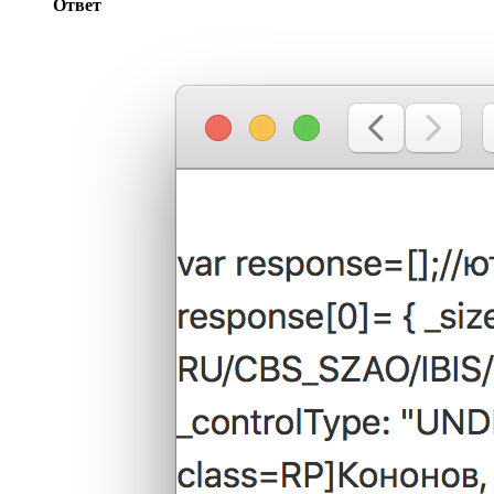
Ответ