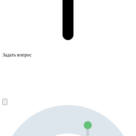
Задать вопрос