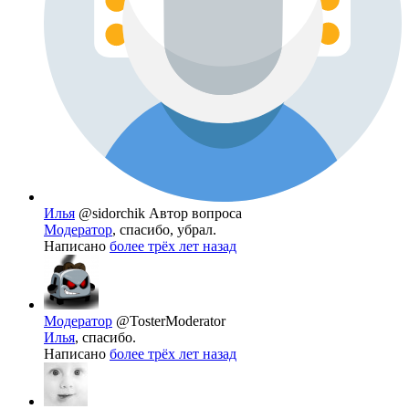
Илья
@sidorchik
Автор вопроса
Модератор
, спасибо, убрал.
Написано
более трёх лет назад
Модератор
@TosterModerator
Илья
, спасибо.
Написано
более трёх лет назад