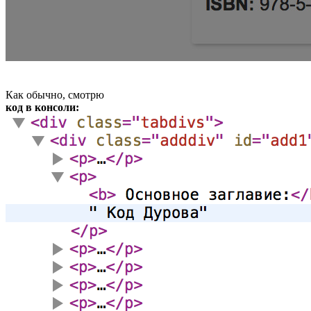
Как обычно, смотрю
код в консоли: