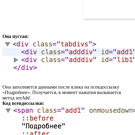
Она пустая:
Она заполняется данными после клика на псевдоссылку
«Подробнее». Получается, в момент нажатия вызывается
метод
seeAdd
.
Код псевдоссылки: