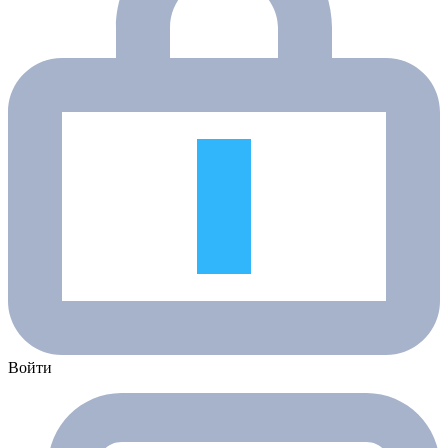
Войти