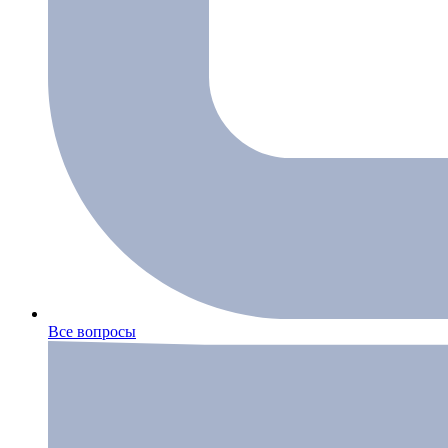
Все вопросы