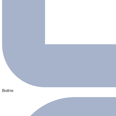
Войти